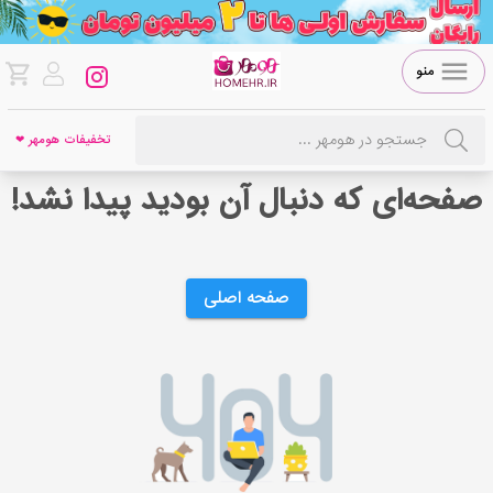
منو
تخفیفات هومهر ❤
صفحه‌ای که دنبال آن بودید پیدا نشد!
صفحه اصلی