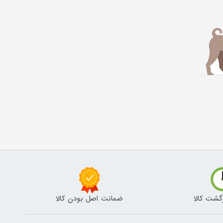
گشت کالا
ضمانت اصل بودن کالا