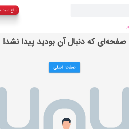
:مبلغ سبد خ
ر
صفحه‌ای که دنبال آن بودید پیدا نشد!
صفحه اصلی