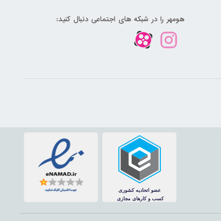
هومهر را در شبکه های اجتماعی دنبال کنید: