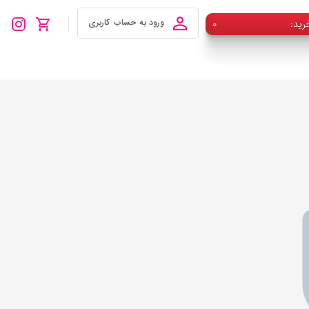
رید
۰
ورود به حساب کاربری