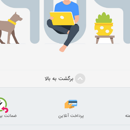
برگشت به بالا
پرداخت آنلاین
ضمانت بر