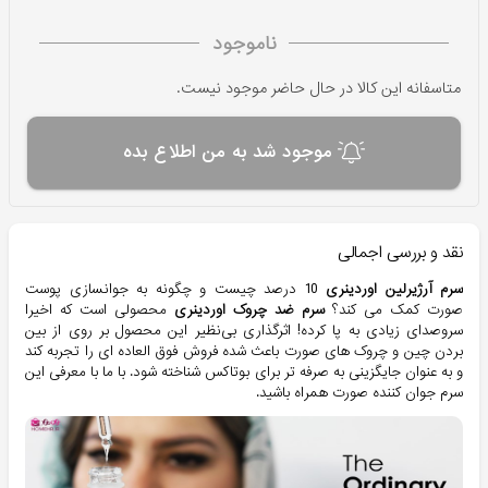
ناموجود
متاسفانه این کالا در حال حاضر موجود نیست.
موجود شد به من اطلاع بده
نقد و بررسی اجمالی
سرم آرژیرلین اوردینری
10 درصد چیست و چگونه به جوانسازی پوست
صورت کمک می کند؟
سرم ضد چروک اوردینری
محصولی است که اخیرا
سروصدای زیادی به پا کرده! اثرگذاری بی‌نظیر این محصول بر روی از بین
بردن چین و چروک های صورت باعث شده فروش فوق العاده ای را تجربه کند
و به عنوان جایگزینی به صرفه تر برای بوتاکس شناخته شود. با ما با معرفی این
سرم جوان کننده صورت همراه باشید.