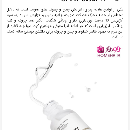
یکی از اولین علایم پیری، افزایش چین و چروک ھای صورت است که دلایل
مختلفی از جمله تحرک عضلات صورت، جاذبه زمین و افزایش سن دارد. سرم
آرژیرلین 10 درصد اوردینری دارای ویژگی شگفت انگیز ضد چروک و شبه
بوتاکس آرژیرلین است که در ادامه آنرا معرفی خواهیم کرد. تنها چند قطره از
این سرم به بهبود ظاهر خطوط و چین و چروک برای داشتن پوستی سالم کمک
می کند.