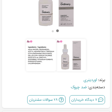
برند:
اوردینری
دسته‌بندی:
ضد چروک
۷
دیدگاه خریداران
۲۸
سوالات مشتریان