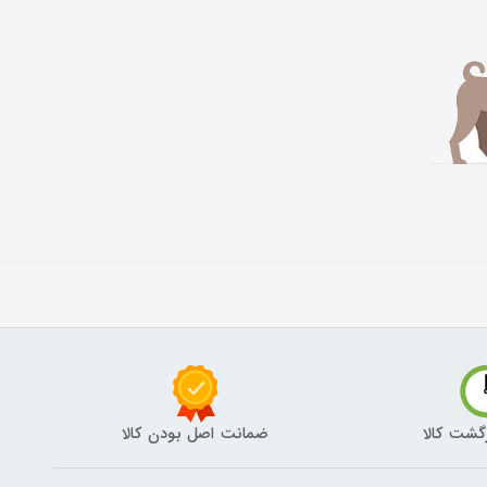
گشت کالا
ضمانت اصل بودن کالا