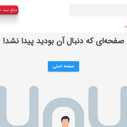
:مبلغ سبد خ
ر
صفحه‌ای که دنبال آن بودید پیدا نشد!
صفحه اصلی