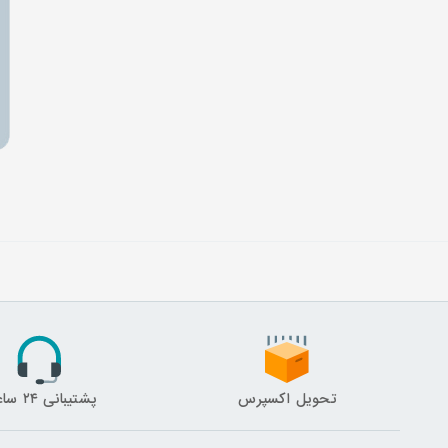
تحویل اکسپرس
پشتیبانی ۲۴ ساعته