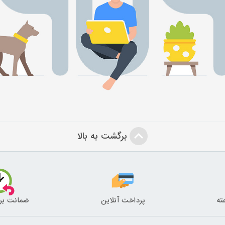
برگشت به بالا
پرداخت آنلاین
ضمانت بر