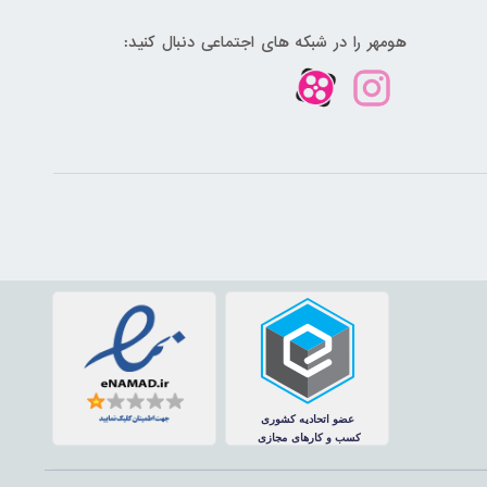
هومهر را در شبکه های اجتماعی دنبال کنید: