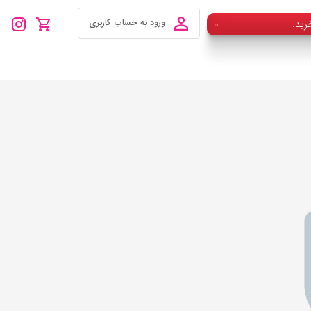
رید
۰
ورود به حساب کاربری