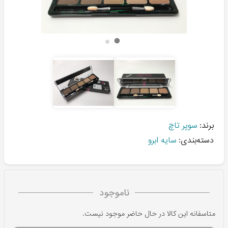
برند:
سوپر تاچ
دسته‌بندی:
سایه ابرو
ناموجود
متاسفانه این کالا در حال حاضر موجود نیست.