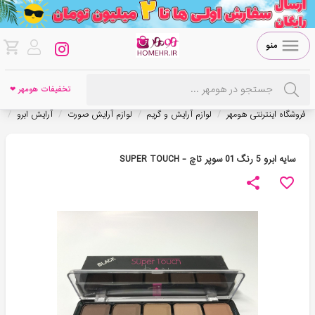
منو
تخفیفات هومهر ❤
/
/
/
/
فروشگاه اینترنتی هومهر
لوازم آرایش و گریم
لوازم آرایش صورت
آرایش ابرو
س
سایه ابرو 5 رنگ 01 سوپر تاچ - SUPER TOUCH