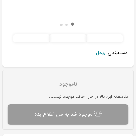
دسته‌بندی:
ریمل
ناموجود
متاسفانه این کالا در حال حاضر موجود نیست.
موجود شد به من اطلاع بده