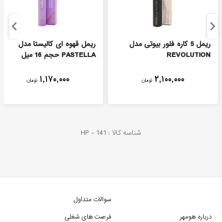
ریمل 5 کاره فلور بیوتی مدل
ریمل قهوه ای کالیستا مدل
REVOLUTION
PASTELLA حجم 16 میل
۱,۱۷۰,۰۰۰
۲,۱۰۰,۰۰۰
تومان
تومان
شناسه کالا :
141
HP -
سوالات متداول
درباره هومهر
فرصت های شغلی