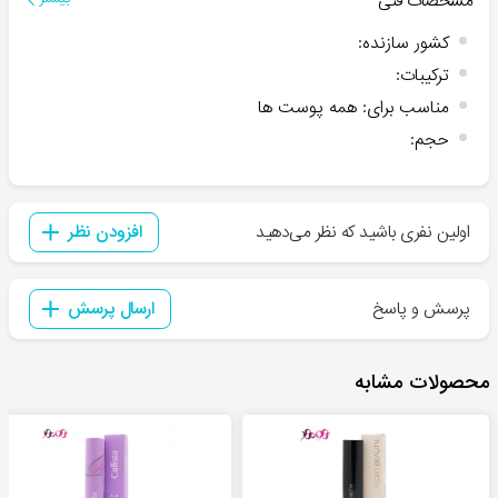
مشخصات فنی
کشور سازنده
:
ترکیبات
:
مناسب برای
:
همه پوست ها
حجم
:
اولین نفری باشید که نظر می‌دهید
افزودن نظر
پرسش و پاسخ
ارسال پرسش
محصولات مشابه