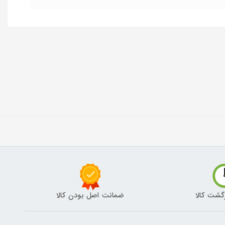
گشت کالا
ضمانت اصل بودن کالا