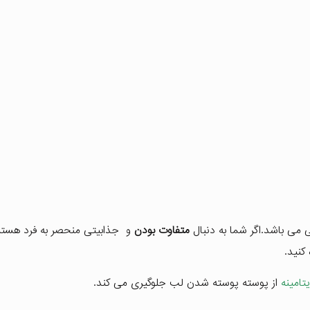
می باشد.اگر شما به دنبال
متفاوت بودن
و جذابیتی منحصر به فرد هستی
کنید.
تامینه
از پوسته پوسته شدن لب جلوگیری می کند.