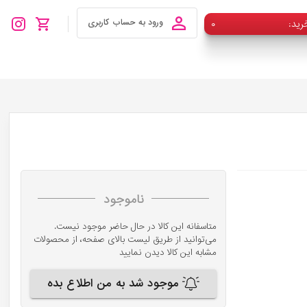
رید
۰
ورود به حساب کاربری
ناموجود
متاسفانه این کالا در حال حاضر موجود نیست.
می‌توانید از طریق لیست بالای صفحه، از محصولات
مشابه این کالا دیدن نمایید
موجود شد به من اطلاع بده