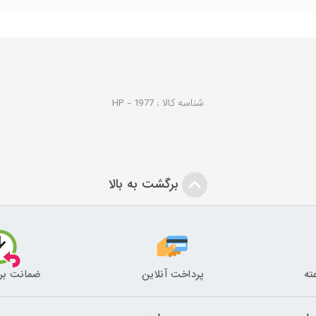
شناسه کالا :
1977
HP -
برگشت به بالا
پرداخت آنلاین
ضمانت بر