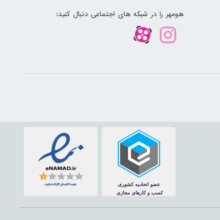
هومهر را در شبکه های اجتماعی دنبال کنید: