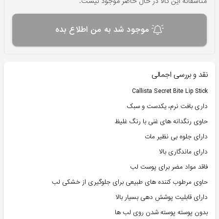
متاسفانه این کالا در حال حاضر موجود نیست.
موجود شد به من اطلاع بده
نقد و بررسی اجمالی
Callista Secret Bite Lip Stick
داری بافت نرم، یکدست و سبک
حاوی رنگدانه های غنی با رنگ غلیظ
دارای جلوه بی نظیر مات
دارای ماندگاری بالا
فاقد مواد مضر برای پوست لب
حاوی مرطوب کننده های طبیعی برای جلوگیری از خشکی لب
دارای قابلیت پوشش دهی بسیار بالا
بدون پوسته پوسته شدن روی لب ها