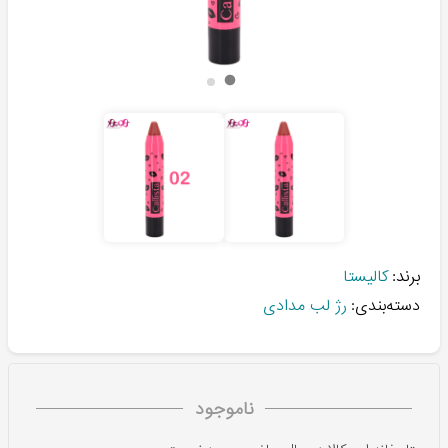
برند:
کالیستا
دسته‌بندی:
رژ لب مدادی
ناموجود