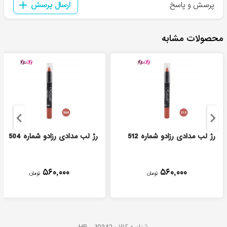
پرسش و پاسخ
ارسال پرسش
محصولات مشابه
رژ لب مدادی رزادو شماره 512
رژ لب مدادی رزادو شماره 504
۵۶۰,۰۰۰
۵۶۰,۰۰۰
تومان
تومان