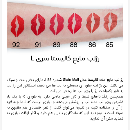
رژ لب مایع مات کالیستا مدل Stain Matt
شماره L88، دارای بافتی مات و سبک
می باشد. این رژ لب جلوه ای مخملی به لب ها می دهد، اپلیکاتور این رژ لب
به طور یکنواخت رژ را روی لب ها پخش می کند.
همچنین رنگدانه‌های غلیظ و کاور خیلی بالایی دارد، به طوری که با یک بار
کشیدن روی لب تمام لب را پوشش می‌دهد و نیازی نیست که شما چند لایه
از آن را استفاده کنید؛ در نتیجه می‌توان گفت از نظر اقتصادی هم مقرون به
صرفه است با توجه به این که ماندگاری بالایی هم دارد و اکثر اوقات نیازی به
تمدید مکرر آن ندارید.