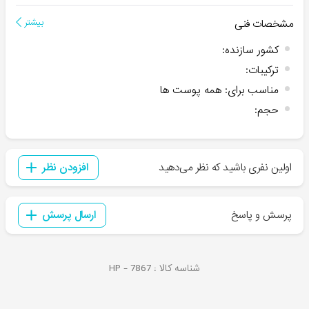
مشخصات فنی
بیشتر
کشور سازنده
:
ترکیبات
:
مناسب برای
:
همه پوست ها
حجم
:
اولین نفری باشید که نظر می‌دهید
افزودن نظر
پرسش و پاسخ
ارسال پرسش
شناسه کالا :
7867
HP -