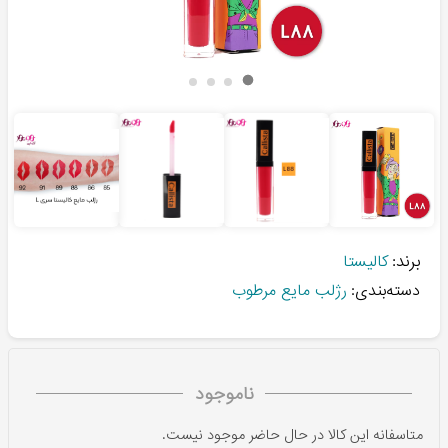
برند:
کالیستا
دسته‌بندی:
رژلب مایع مرطوب
ناموجود
متاسفانه این کالا در حال حاضر موجود نیست.