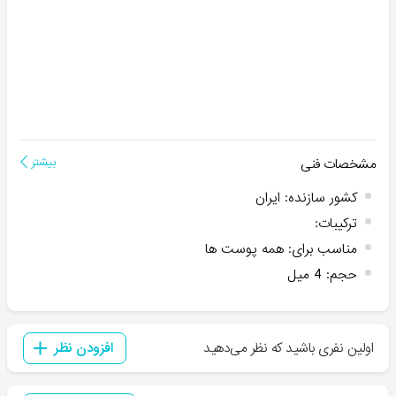
مشخصات فنی
بیشتر
کشور سازنده
:
ایران
ترکیبات
:
مناسب برای
:
همه پوست ها
حجم
:
4 میل
اولین نفری باشید که نظر می‌دهید
افزودن نظر