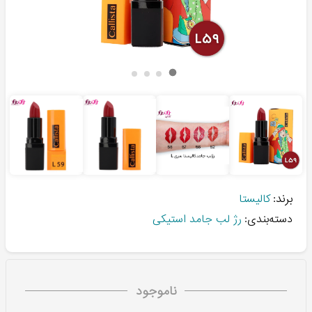
برند:
کالیستا
دسته‌بندی:
رژ لب جامد استیکی
ناموجود