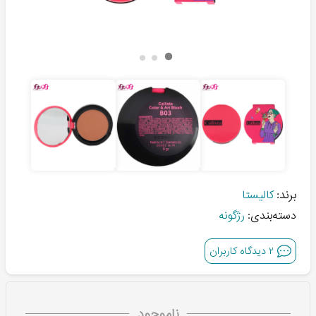
برند:
کالیستا
دسته‌بندی:
رژگونه
۲
دیدگاه کاربران
ناموجود