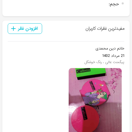
حجم
:
مفیدترین نظرات کاربران
افزودن نظر
خانم دین محمدی
21 مرداد 1402
پیگمنت عالی ، رنگ خوشگل