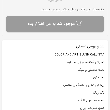
متاسفانه این کالا در حال حاضر موجود نیست.
موجود شد به من اطلاع بده
نقد و بررسی اجمالی
COLOR AND ART BLUSH CALLISTA
نمایش گونه های زیبا و لطیف
بافت مخملی و سبک
بافت نرم
پوشش دهی و ماندگاری مناسب
تک رنگ
حجم محصول: 8 گرم
کشور سازنده: ایران