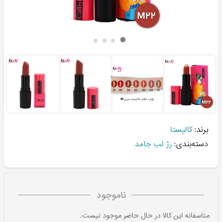
برند:
کالیستا
دسته‌بندی:
رژ لب جامد
ناموجود
متاسفانه این کالا در حال حاضر موجود نیست.