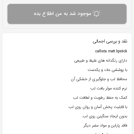
موجود شد به من اطلاع بده
نقد و بررسی اجمالی
callista matt lipstick
دارای رنگدانه های غلیظ و طبیعی
با پوششی مات و یکدست
محافظ لب و جلوگیری از خشکی آن
نرم کننده موثر بافت لب
کمک به حفظ رطوبت و لطافت لب
با قابلیت پخش آسان و روان روی لب
بدون ایجاد سنگینی روی لب
فاقد پارابن و مواد مضر دیگر