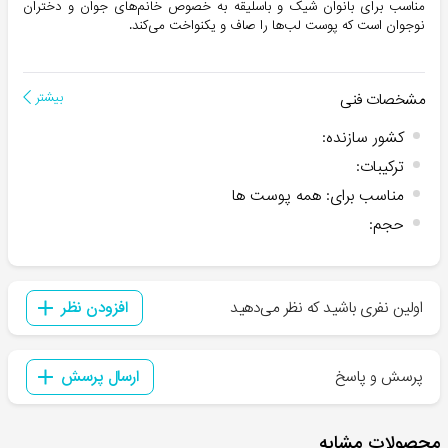
مناسب برای بانوان شیک و باسلیقه به خصوص خانم‌های جوان و دختران
نوجوان است که پوست لب‌ها را صاف و یکنواخت ‌می‌کند.
مشخصات فنی
بیشتر
کشور سازنده
:
ترکیبات
:
مناسب برای
:
همه پوست ها
حجم
:
اولین نفری باشید که نظر می‌دهید
افزودن نظر
پرسش و پاسخ
ارسال پرسش
محصولات مشابه