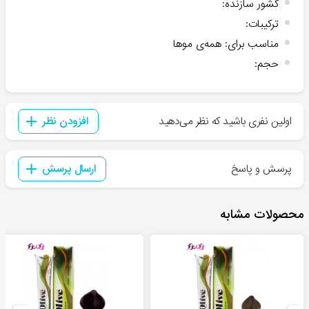
کشور سازنده
:
ترکیبات
:
مناسب برای
:
همه‌ی موها
حجم
:
اولین نفری باشید که نظر می‌دهید
افزودن نظر
پرسش و پاسخ
ارسال پرسش
محصولات مشابه