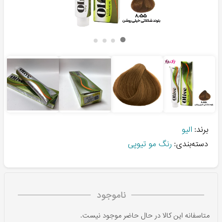
برند:
الیو
دسته‌بندی:
رنگ مو تیوپی
ناموجود
متاسفانه این کالا در حال حاضر موجود نیست.