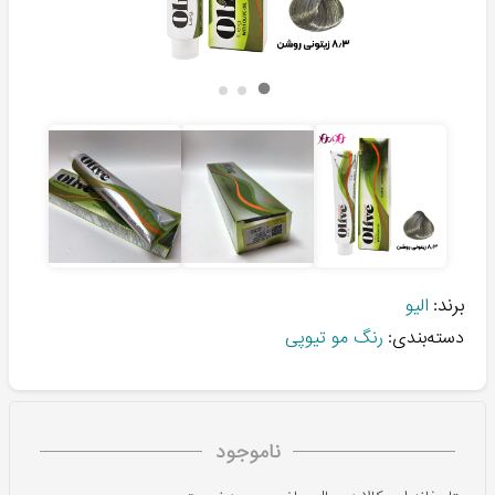
برند:
الیو
دسته‌بندی:
رنگ مو تیوپی
ناموجود