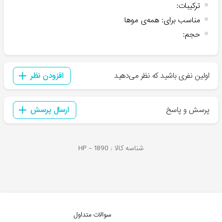
ترکیبات
:
مناسب برای
:
همه‌ی موها
حجم
:
اولین نفری باشید که نظر می‌دهید
افزودن نظر
پرسش و پاسخ
ارسال پرسش
شناسه کالا :
1890
HP -
سوالات متداول