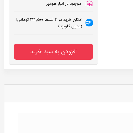
موجود در انبار هومهر
امکان خرید در ۴ قسط
۲۲۲,۵۰۰
تومانی!
(بدون کارمزد)
افزودن به سبد خرید