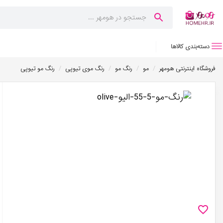
دسته‌بندی کالاها
/
/
/
/
فروشگاه اینترنتی هومهر
مو
رنگ مو
رنگ موی تیوپی
رنگ مو تیوپی