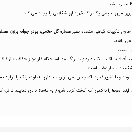
ره می باشد.
روی موی طبیعی یک رنگ قهوه ای شکلاتی را ایجاد می کند.
حاوی ترکیبات گیاهی متعدد نظیر
عصاره گل ختمی، پودر جوانه برنج، عصاره
 می باشد.
ر است:
 آفتاب، بالانس کننده رطوبت رنگ مو، استحکام تار مو و حفاظت از کرات
کننده بسیار مفید است.
ابتدا موها را با کمی آب آغشته کرده شروع به ماساژ دادن نمایید تا نرم ک