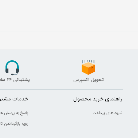
تحویل اکسپرس
پشتیبانی ۲۴ ساعته
راهنمای خرید محصول
خدمات مشتری
شیوه های پرداخت
پاسخ به پرسش ها
رویه بازگرداندن کال