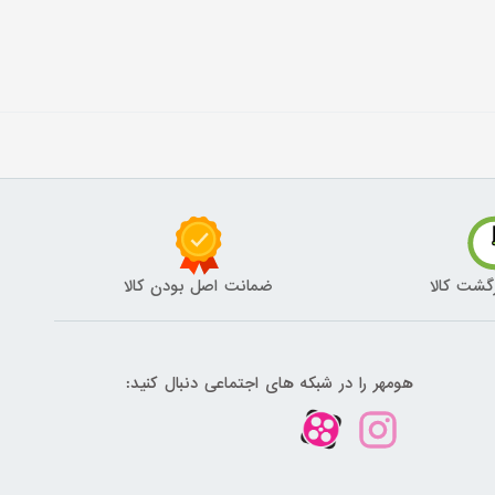
گشت کالا
ضمانت اصل بودن کالا
هومهر را در شبکه های اجتماعی دنبال کنید: