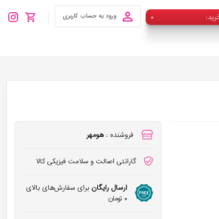
رید
۰
ورود به حساب کاربری
فروشنده :
هومهر
گارانتی اصالت و سلامت فیزیکی کالا
ارسال رایگان
برای سفارش‌های بالای
۰
تومان