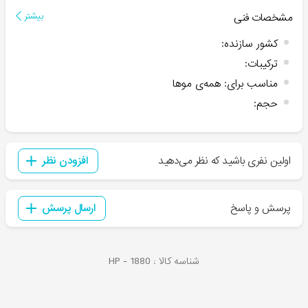
مشخصات فنی
بیشتر
کشور سازنده
:
ترکیبات
:
مناسب برای
:
همه‌ی موها
حجم
:
اولین نفری باشید که نظر می‌دهید
افزودن نظر
پرسش و پاسخ
ارسال پرسش
شناسه کالا :
1880
HP -