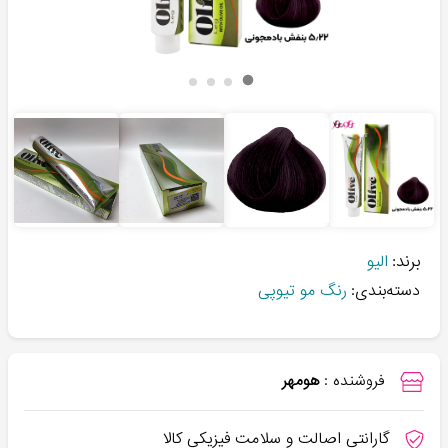
برند:
الیو
دسته‌بندی:
رنگ مو تیوپی
فروشنده :
هومهر
گارانتی اصالت و سلامت فیزیکی کالا