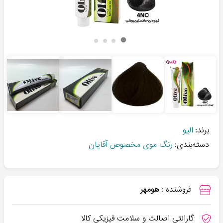
برند:
الیو
دسته‌بندی:
رنگ موی مخصوص آقایان
فروشنده :
هومهر
گارانتی اصالت و سلامت فیزیکی کالا