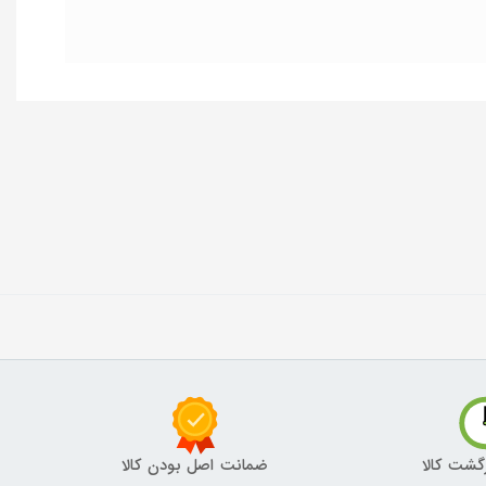
گشت کالا
ضمانت اصل بودن کالا