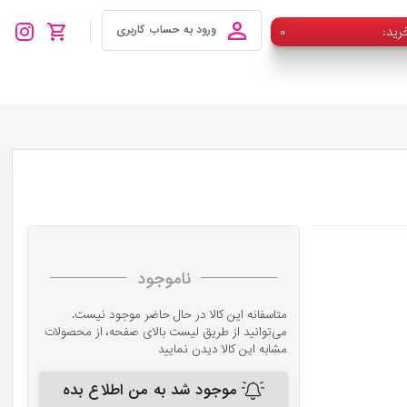
رید
۰
ورود به حساب کاربری
ناموجود
متاسفانه این کالا در حال حاضر موجود نیست.
می‌توانید از طریق لیست بالای صفحه، از محصولات
مشابه این کالا دیدن نمایید
موجود شد به من اطلاع بده