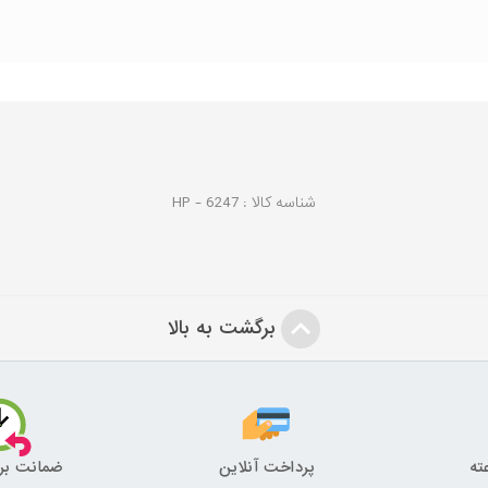
شناسه کالا :
6247
HP -
برگشت به بالا
پرداخت آنلاین
ضمانت بر