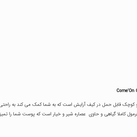
چک قابل حمل در کیف آرایش است که به شما کمک می کند به راحتی 
 فرمول کاملا گیاهی و حاوی عصاره شیر و خیار است که پوست شما را تمیز