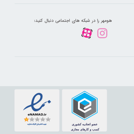
هومهر را در شبکه های اجتماعی دنبال کنید: