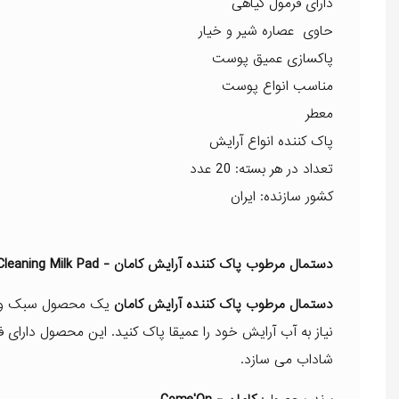
دارای فرمول گیاهی
حاوی عصاره شیر و خیار
پاکسازی عمیق پوست
مناسب انواع پوست
معطر
پاک کننده انواع آرایش
تعداد در هر بسته: 20 عدد
کشور سازنده: ایران
دستمال مرطوب پاک کننده آرایش کامان - Come'On Cleaning Milk Pad
دستمال مرطوب پاک کننده آرایش کامان
یک محصول سبک و کو
نیاز به آب آرایش خود را عمیقا پاک کنید. این محصول دارای
شاداب می سازد.