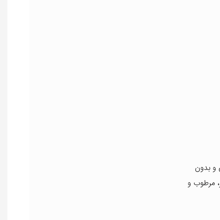
و بدون
، مرطوب و