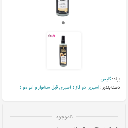
برند:
گلیس
دسته‌بندی:
اسپری دو فاز ( اسپری قبل سشوار و اتو مو )
ناموجود