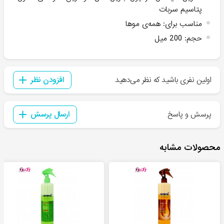
پتاسیم سربات
مناسب برای
:
همه‌ی موها
حجم
:
200 میل
اولین نفری باشید که نظر می‌دهید
افزودن نظر
پرسش و پاسخ
ارسال پرسش
محصولات مشابه