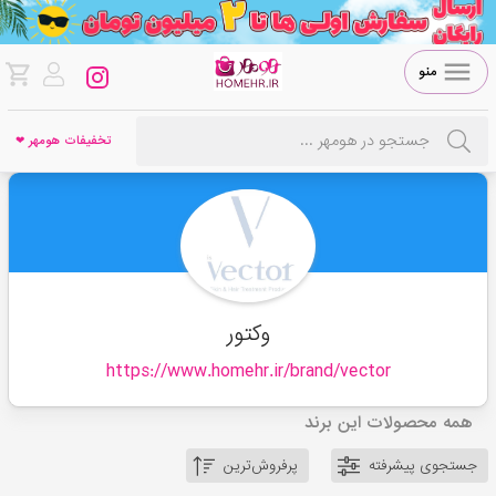
منو
تخفیفات هومهر ❤
وکتور
https://www.homehr.ir/brand/
vector
همه محصولات این برند
جستجوی پیشرفته
پرفروش‌ترین