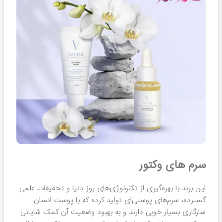
سرم های وکتور
این برند با بهره‌گیری از تکنولوژی‌های روز دنیا و تحقیقات علمی
گسترده، سرم‌های پوستی‌ای تولید کرده که با پوست انسان
سازگاری بسیار خوبی دارند و به بهبود وضعیت آن کمک شایانی