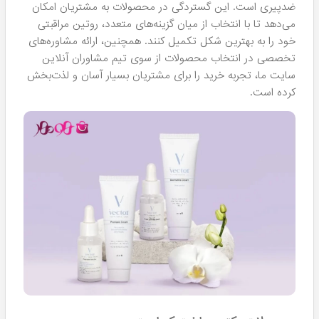
ضدپیری است. این گستردگی در محصولات به مشتریان امکان
می‌دهد تا با انتخاب از میان گزینه‌های متعدد، روتین مراقبتی
خود را به بهترین شکل تکمیل کنند. همچنین، ارائه مشاوره‌های
تخصصی در انتخاب محصولات از سوی تیم مشاوران آنلاین
سایت ما، تجربه خرید را برای مشتریان بسیار آسان و لذت‌بخش
کرده است.