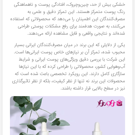
خشکی بیش از حد، چین‌وچروک، افتادگی پوست و ناهماهنگی
رنگ پوست متمرکز هستند. این تمرکز دقیق و علمی به
مصرف‌کنندگان این اطمینان را می‌دهد که محصولاتی که استفاده
می‌کنند، به صورت هدفمند برای رفع مشکلات پوستی طراحی
شده‌اند و نتایجی واقعی و قابل مشاهده ارائه می‌دهند.
یکی از دلایلی که این برند در میان مصرف‌کنندگان ایرانی بسیار
محبوب شده، تمرکز آن بر نیازهای خاص پوست ایرانی‌ها است.
این شرکت با بررسی دقیق ویژگی‌های پوست ایرانی و شرایط
آب‌وهوایی کشور، محصولاتی را طراحی کرده که با این نیازها
سازگاری کامل دارند. این رویکرد تخصصی باعث شده است که
محصولات این برند نه تنها از نظر کیفیت، بلکه از نظر تاثیرگذاری
نیز در سطح بالایی قرار داشته باشند.