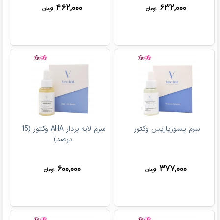
۴۶۲,۰۰۰
۶۳۲,۰۰۰
تومان
تومان
سرم پسوریازیس وکتور
سرم لایه بردار AHA وکتور (15
درصد)
۶۰۰,۰۰۰
۳۷۷,۰۰۰
تومان
تومان