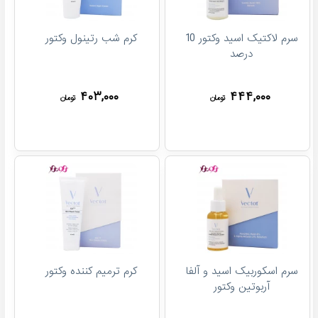
سرم لاکتیک اسید وکتور 10
کرم شب رتینول وکتور
درصد
۴۰۳,۰۰۰
۴۴۴,۰۰۰
تومان
تومان
سرم اسکوربیک اسید و آلفا
کرم ترمیم کننده وکتور
آربوتین وکتور