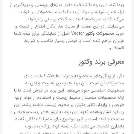
پیدا کند. این برند با شناخت دقیق نیازهای پوستی و بهره‌گیری از
ترکیبات پیشرفته و مواد اولیه باکیفیت، محصولاتی را تولید
می‌کند که به صورت هدفمند مشکلات پوستی را برطرف
می‌نمایند. در این صفحه از سایت ما، امکان اطلاع از قیمت و
خرید
محصولات وکتور
Vector اصل از نمایندگی برای همه شما
عزیزان فراهم شده است با قیمتی بسیار مناسب و شرایط
اقساطی.
معرفی برند وکتور
یکی از ویژگی‌های منحصربه‌فرد برند Vector، کیفیت بالای
محصولات آن است. این برند همچنین اهمیت زیادی به
مسئولیت اجتماعی خود می‌دهد. این برند در تلاش است تا با
ارائه محصولات دوستدار محیط زیست و استفاده از مواد اولیه
طبیعی و پایدار، تاثیر مثبتی بر محیط زیست داشته باشد. این
رویکرد نشان‌دهنده تعهد این برند به ارزش‌های زیست‌محیطی و
سلامت جامعه است و این موضوع برای مصرف‌کنندگانی که به
پایداری اهمیت می‌دهند، یک نقطه قوت بزرگ محسوب
می‌شود. وکتور به عنوان یکی از معدود برندهای ایرانی که به