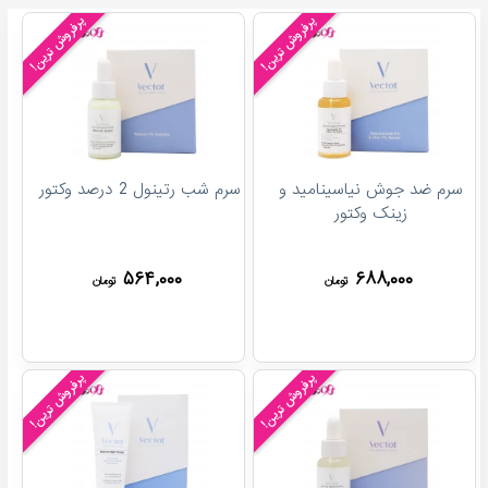
پرفروش ترین!
پرفروش ترین!
سرم ضد جوش نیاسینامید و
سرم شب رتینول 2 درصد وکتور
زینک وکتور
۵۶۴,۰۰۰
۶۸۸,۰۰۰
تومان
تومان
پرفروش ترین!
پرفروش ترین!