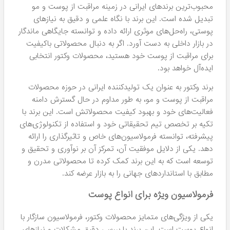
محبوب‌ترین برندهای ایرانی در زمینه مراقبت از پوست و مو
تبدیل شده است. این برند با نگاه علمی و دقیق به نیازهای
پوستی، راه‌حل‌های موثری ارائه داده و توانسته جایگاهی ماندگار
در بازار داخلی به دست آورد. اگر به دنبال محصولاتی باکیفیت
برای مراقبت از پوست خود هستید، محصولات وکتور انتخابی
ایده‌آل خواهد بود.
برند وکتور به عنوان یک تولیدکننده ایرانی در حوزه محصولات
مراقبت از پوست و مو، به طور مداوم در حال گسترش دامنه
فعالیت‌های خود و بهبود کیفیت محصولاتش است. این برند با
تکیه بر تخصص تیم تحقیقاتی خود و استفاده از تکنولوژی‌های
پیشرفته، توانسته فرمولاسیون‌های خاص و تاثیرگذاری را ارائه
دهد. یکی از دلایل موفقیت آن، تمرکز آن بر نوآوری و تحقیق و
توسعه است که به این برند کمک کرده تا محصولاتی مدرن و
مطابق با استانداردهای جهانی را به بازار عرضه کند.
فرمولاسیون ویژه برای انواع پوست
یکی از ویژگی‌های متمایز محصولات وکتور، فرمولاسیون سازگار با
انواع پوست است. این برند با بررسی دقیق مشکلات و نیازهای