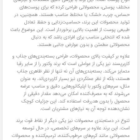
مختلف پوستی، محصولاتی طراحی کرده که برای پوست‌های
حساس، چرب، خشک یا مختلط مناسب هستند. همچنین، در
تولید محصولات این برند، حساسیت‌زدایی و حفظ تعادل
طبیعی پوست از اهمیت بالایی برخوردار است. این موضوع باعث
شده که انتخابی مناسب برای افرادی باشد که به دنبال
محصولاتی مطمئن و بدون عوارض جانبی هستند.
علاوه بر کیفیت بالای محصولات، طراحی بسته‌بندی‌های جذاب و
کاربرپسند نیز یکی از عواملی است که برند وکتور را از سایر رقبا
متمایز می‌کند. بسته‌بندی‌های آن نه تنها از نظر ظاهری جذاب
هستند، بلکه از نظر عملکردی نیز بسیار کاربردی‌اند. به عنوان
مثال، سرم‌های وکتور با اپلیکاتورهایی دقیق و مناسب عرضه
می‌شوند که به مصرف‌کننده امکان می‌دهد مقدار دقیقی از
محصول را بدون هدررفت استفاده کند. این جزئیات کوچک
نشان‌دهنده توجه آن به نیازهای مشتریان است.
تنوع در دسته‌بندی محصولات نیز یکی دیگر از نقاط قوت برند
است. این برند علاوه بر سرم‌های تخصصی، در حال توسعه
محصولاتی مانند کرم‌های مرطوب‌کننده، ترمیم‌کننده و محصولات