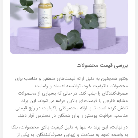
بررسی قیمت محصولات
وکتور همچنین به دلیل ارائه قیمت‌های منطقی و مناسب برای
محصولات باکیفیت خود، توانسته اعتماد و رضایت
مصرف‌کنندگان را جلب کند. در حالی که بسیاری از محصولات
مشابه خارجی با قیمت‌های بالایی عرضه می‌شوند، این برند
تلاش کرده است تا با ارائه محصولاتی باکیفیت در رنج قیمتی
مناسب، مراقبت پوستی را برای همگان در دسترس قرار دهد.
در نهایت، این برند نه تنها به دلیل کیفیت بالای محصولات، بلکه
به واسطه تعهد به سلامت و زیبایی مصرف‌کنندگان، به یکی از