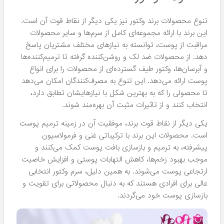
تنوع محصولات برند وکتور نیز یکی دیگر از نقاط قوت آن است.
این برند با ارائه مجموعه‌ای کامل از سرم‌ها و سایر محصولات
مراقبت از پوست، توانسته به نیازهای مختلف مشتریان پاسخ
دهد. از محصولات ضد لک و روشن‌کننده گرفته تا ترمیم‌کننده‌ها
و آبرسان‌ها، وکتور طیف گسترده‌ای از محصولات را برای انواع
پوست ارائه می‌دهد. این تنوع به مصرف‌کنندگان امکان می‌دهد
تا محصولی را که به بهترین شکل با نیازهایشان تطابق دارد،
انتخاب کنند و از تاثیرات مثبت آن بهره‌مند شوند.
یکی دیگر از نقاط قوت برند، موفقیت آن در زمینه ترمیم پوست
است. محصولات این برند با ترکیباتی غنی و فرمولاسیون
پیشرفته، به ترمیم و بازسازی بافت پوست کمک می‌کنند و
موجب بهبود زخم‌ها، کاهش التهابات پوستی و افزایش خاصیت
ارتجاعی پوست می‌شوند. به همین دلیل، سرم‌ وکتور انتخابی
عالی برای افرادی هستند که به دنبال محصولاتی برای تقویت و
بازسازی پوست خود می‌گردند.