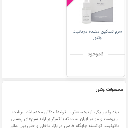
سرم تسکین دهنده درماتیت
وکتور
ناموجود
محصولات وکتور
برند وکتور یکی از برجسته‌ترین تولیدکنندگان محصولات مراقبت
از پوست و مو در ایران است که با تمرکز بر ارائه سرم‌های پوستی
باکیفیت، توانسته جایگاه خاصی در بازار داخلی و حتی بین‌المللی