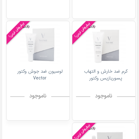
پرفروش ترین!
پرفروش ترین!
کرم ضد خارش و التهاب
لوسیون ضد جوش وکتور
پسوریازیس وکتور
Vector
ناموجود
ناموجود
پرفروش ترین!