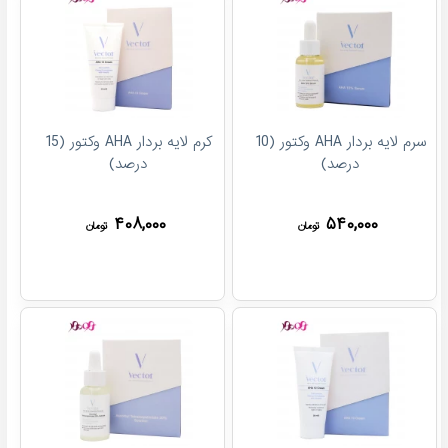
سرم لایه بردار AHA وکتور (10
کرم لایه بردار AHA وکتور (15
درصد)
درصد)
۴۰۸,۰۰۰
۵۴۰,۰۰۰
تومان
تومان