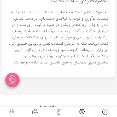
محصولات وکتور ساخت کجاست
محصولات وکتور کاملا ساخت ایران هستند. این برند با تعهد به
کیفیت، نوآوری و توجه به نیازهای مشتریان، در مسیر تبدیل
شدن به یکی از برندهای پیشرو در حوزه مراقبت از پوست و مو
در ایران حرکت می‌کند. این برند با درک اهمیت مراقبت پوستی و
ارائه راهکارهای علمی و موثر، نه تنها به بهبود مشکلات پوستی
کمک می‌کند، بلکه به افزایش اعتمادبه‌نفس و زیبایی طبیعی افراد
نیز یاری می‌رساند. اگرچه مسیر پیشرفت در بازار رقابتی امروز
چالش‌برانگیز است، اما برند وکتور با رویکردی حرفه‌ای و
مشتری‌محور، همچنان به فتح قله‌های جدید ادامه خواهد داد.
سوالات متداول
درباره هومهر
فرصت های شغلی