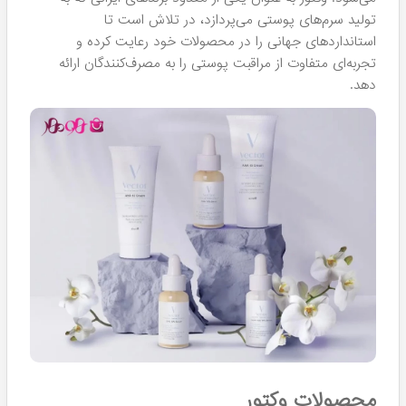
تولید سرم‌های پوستی می‌پردازد، در تلاش است تا
استانداردهای جهانی را در محصولات خود رعایت کرده و
تجربه‌ای متفاوت از مراقبت پوستی را به مصرف‌کنندگان ارائه
دهد.
محصولات وکتور