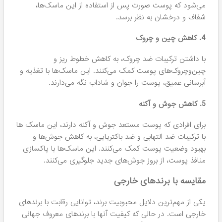
می‌شود که پوست صورت پس از استفاده از این ماسک‌ها،
شفاف و درخشان به نظر برسد.
4. کاهش چین و چروک
با داشتن ترکیبات ضد چروک، به کاهش خطوط ریز و
چین‌وچروک‌های پوست کمک می‌کنند. این ماسک‌ها با تغذیه و
آبرسانی عمیق، پوست را جوان و شاداب نگه می‌دارند.
5. کاهش جوش و آکنه
برای افرادی که پوست مستعد جوش و آکنه دارند، این ماسک ها
با ترکیبات ضد التهابی و ضد باکتریایی، به کاهش جوش‌ها و
بهبود وضعیت پوست کمک می‌کنند. این ماسک‌ها با پاکسازی
منافذ پوست، از بروز جوش‌های جدید جلوگیری می‌کنند.
مقایسه با برندهای خارجی
یکی از مهم‌ترین دلایل محبوبیت برند، توانایی رقابت با برندهای
خارجی است. در حالی که کیفیت آنها با برندهای معروف جهانی