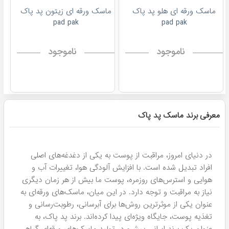
ماسک ورقه ای هلو پد پاک
ماسک ورقه ای زیتون پد پاک
pad pak
pad pak
ناموجود
ناموجود
معرفی برند ماسک پد پاک
در دنیای امروز، مراقبت از پوست به یکی از دغدغه‌های اصلی
افراد تبدیل شده است. با افزایش آلودگی هوا، تغییرات آب و
هوایی و استرس‌های روزمره، پوست ما بیش از هر زمان دیگری
نیاز به مراقبت و توجه دارد. در این میان، ماسک‌های ورقه‌ای به
عنوان یکی از موثرترین روش‌ها برای آبرسانی، رطوبت‌رسانی و
تغذیه پوست، جایگاه ویژه‌ای پیدا کرده‌اند. برند پد پاک، به