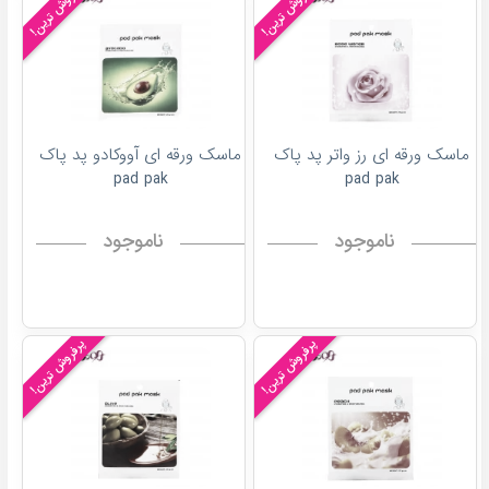
پرفروش ترین!
پرفروش ترین!
ماسک ورقه ای رز واتر پد پاک
ماسک ورقه ای آووکادو پد پاک
pad pak
pad pak
ناموجود
ناموجود
پرفروش ترین!
پرفروش ترین!