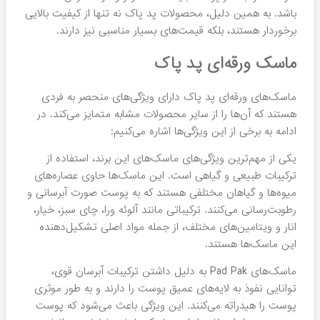
باشد. به همین دلیل، محصولات پد پاک نه تنها از کیفیت بالایی
برخوردار هستند، بلکه قیمت‌های بسیار مناسبی نیز دارند.
ماسک‌ ورقه‌ای پد پاک
ماسک‌های ورقه‌ای پد پاک دارای ویژگی‌های منحصر به فردی
هستند که آن‌ها را از سایر محصولات مشابه متمایز می‌کند. در
ادامه به برخی از این ویژگی‌ها اشاره می‌کنیم:
یکی از مهم‌ترین ویژگی‌های ماسک‌های این برند، استفاده از
ترکیبات طبیعی و گیاهی است. این ماسک‌ها حاوی عصاره‌های
میوه‌ها و گیاهان مختلفی هستند که به پوست صورت آبرسانی و
رطوبت‌رسانی می‌کنند. ترکیباتی مانند آلوئه ورا، چای سبز، خیار،
انار و ویتامین‌های مختلف، از جمله مواد اصلی تشکیل‌دهنده
این ماسک‌ها هستند.
ماسک‌های Pad Pak به دلیل داشتن ترکیبات آبرسان قوی،
توانایی نفوذ به لایه‌های عمیق پوست را دارند و به طور موثری
پوست را هیدراته می‌کنند. این ویژگی باعث می‌شود که پوست