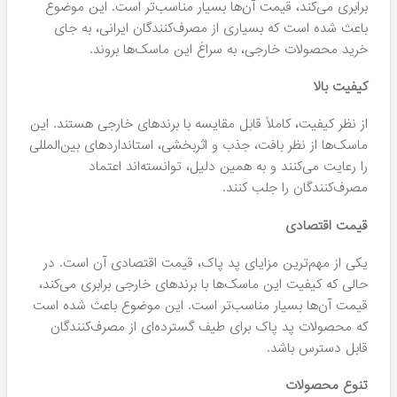
برابری می‌کند، قیمت آن‌ها بسیار مناسب‌تر است. این موضوع
باعث شده است که بسیاری از مصرف‌کنندگان ایرانی، به جای
خرید محصولات خارجی، به سراغ این ماسک‌ها بروند.
کیفیت بالا
از نظر کیفیت، کاملاً قابل مقایسه با برندهای خارجی هستند. این
ماسک‌ها از نظر بافت، جذب و اثربخشی، استانداردهای بین‌المللی
را رعایت می‌کنند و به همین دلیل، توانسته‌اند اعتماد
مصرف‌کنندگان را جلب کنند.
قیمت اقتصادی
یکی از مهم‌ترین مزایای پد پاک، قیمت اقتصادی آن است. در
حالی که کیفیت این ماسک‌ها با برندهای خارجی برابری می‌کند،
قیمت آن‌ها بسیار مناسب‌تر است. این موضوع باعث شده است
که محصولات پد پاک برای طیف گسترده‌ای از مصرف‌کنندگان
قابل دسترس باشد.
تنوع محصولات