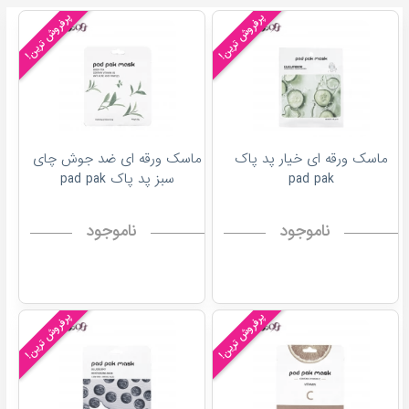
پرفروش ترین!
پرفروش ترین!
ماسک ورقه ای خیار پد پاک
ماسک ورقه ای ضد جوش چای
pad pak
سبز پد پاک pad pak
ناموجود
ناموجود
پرفروش ترین!
پرفروش ترین!