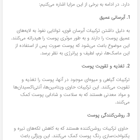
دارد. در ادامه به برخی از این مزایا اشاره می‌کنیم:
1. آبرسانی عمیق
به دلیل داشتن ترکیبات آبرسان قوی، توانایی نفوذ به لایه‌های
عمیق پوست را دارند و به طور موثری پوست را هیدراته می‌کنند.
این موضوع باعث می‌شود که پوست صورت پس از استفاده از
این ماسک‌ها، نرم، لطیف و پرانرژی به نظر برسد.
2. تغذیه و تقویت پوست
ترکیبات گیاهی و میوه‌ای موجود در آنها، پوست را تغذیه و
تقویت می‌کنند. این ترکیبات حاوی ویتامین‌ها، آنتی‌اکسیدان‌ها
و مواد معدنی هستند که به سلامت و شادابی پوست کمک
می‌کنند.
3. روشن‌کنندگی پوست
حاوی ترکیبات روشن‌کننده هستند که به کاهش لکه‌های تیره و
یکنواخت‌سازی رنگ پوست کمک می‌کنند. این ویژگی باعث