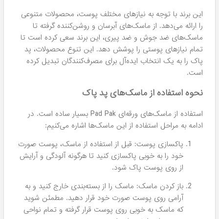
این برند با توجه به نیازهای مختلف پوست، محصولات متنوعی
را ارائه می‌دهد. از ماسک‌های آبرسان و روشن‌کننده گرفته تا
ماسک‌های ضد جوش و ضد پیری، این برند سعی کرده است تا
تمام نیازهای پوستی را پوشش دهد. این تنوع محصولات، پد
پاک را به یک انتخاب ایده‌آل برای مصرف‌کنندگان تبدیل کرده
است.
نحوه استفاده از ماسک‌های پد پاک
استفاده از ماسک‌های ورقه‌ای Pad Pak بسیار ساده است. در
ادامه به مراحل استفاده از این ماسک‌ها اشاره می‌کنیم:
پاکسازی پوست: قبل از استفاده از ماسک، پوست صورت
خود را به خوبی پاکسازی کنید تا هرگونه آلودگی و آرایش
از روی پوست پاک شود.
باز کردن ماسک: ماسک را از بسته‌بندی خارج کنید و به
آرامی روی پوست صورت خود قرار دهید. مطمئن شوید
که ماسک به خوبی روی پوست قرار گرفته و تمام نواحی