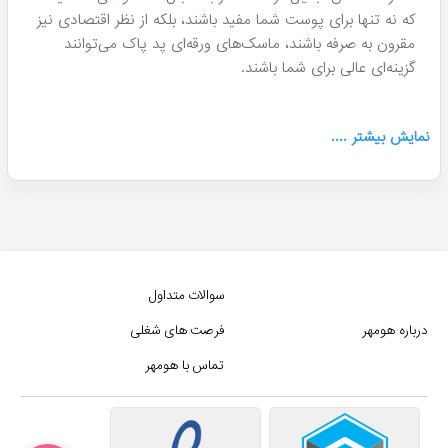
که نه تنها برای پوست شما مفید باشند، بلکه از نظر اقتصادی نیز
مقرون به صرفه باشند، ماسک‌های ورقه‌ای پد پاک می‌توانند
گزینه‌ای عالی برای شما باشند.
نمایش
بیشتر
....
سوالات متداول
درباره هومهر
فرصت های شغلی
تماس با هومهر
رید انواع ماسک های پد پاک Pad Pak (تمامی مدل ها)