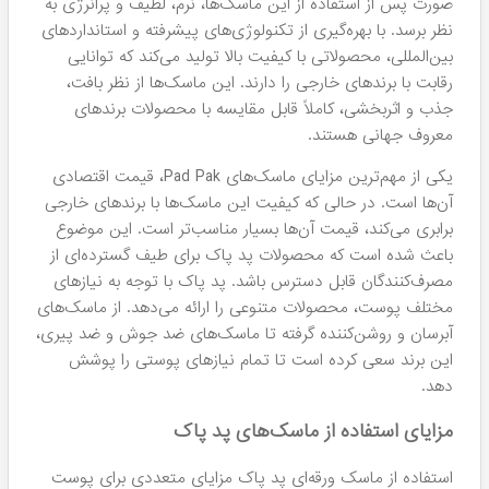
صورت پس از استفاده از این ماسک‌ها، نرم، لطیف و پرانرژی به
نظر برسد. با بهره‌گیری از تکنولوژی‌های پیشرفته و استانداردهای
بین‌المللی، محصولاتی با کیفیت بالا تولید می‌کند که توانایی
رقابت با برندهای خارجی را دارند. این ماسک‌ها از نظر بافت،
جذب و اثربخشی، کاملاً قابل مقایسه با محصولات برندهای
معروف جهانی هستند.
یکی از مهم‌ترین مزایای ماسک‌های Pad Pak، قیمت اقتصادی
آن‌ها است. در حالی که کیفیت این ماسک‌ها با برندهای خارجی
برابری می‌کند، قیمت آن‌ها بسیار مناسب‌تر است. این موضوع
باعث شده است که محصولات پد پاک برای طیف گسترده‌ای از
مصرف‌کنندگان قابل دسترس باشد. پد پاک با توجه به نیازهای
مختلف پوست، محصولات متنوعی را ارائه می‌دهد. از ماسک‌های
آبرسان و روشن‌کننده گرفته تا ماسک‌های ضد جوش و ضد پیری،
این برند سعی کرده است تا تمام نیازهای پوستی را پوشش
دهد.
مزایای استفاده از ماسک‌های پد پاک
استفاده از ماسک‌ ورقه‌ای پد پاک مزایای متعددی برای پوست