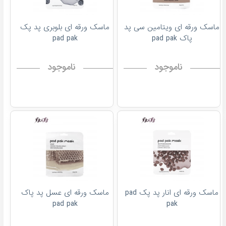
ماسک ورقه ای ویتامین سی پد
ماسک ورقه ای بلوبری پد پک
پاک pad pak
pad pak
ناموجود
ناموجود
ماسک ورقه ای انار پد پک pad
ماسک ورقه ای عسل پد پاک
pad pak
pak