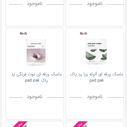
ناموجود
ناموجود
ماسک ورقه اق آلوئه ورا پد پاک
ماسک ورقه ای توت فرنگی پد
pad pak
پاک pad pak
ناموجود
ناموجود