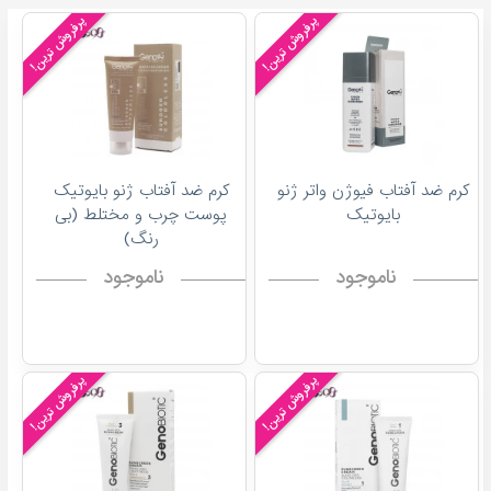
پرفروش ترین!
پرفروش ترین!
کرم ضد آفتاب فیوژن واتر ژنو
کرم ضد آفتاب ژنو بایوتیک
بایوتیک
پوست چرب و مختلط (بی
رنگ)
ناموجود
ناموجود
پرفروش ترین!
پرفروش ترین!