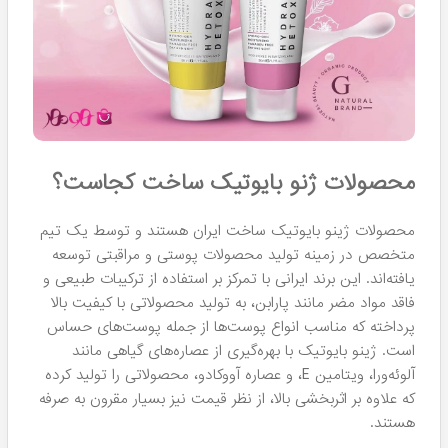
محصولات ژنو بایوتیک ساخت کجاست؟
محصولات ژینو بایوتیک ساخت ایران هستند و توسط یک تیم
متخصص در زمینه تولید محصولات پوستی و مراقبتی توسعه
یافته‌اند. این برند ایرانی با تمرکز بر استفاده از ترکیبات طبیعی و
فاقد مواد مضر مانند پارابن، به تولید محصولاتی با کیفیت بالا
پرداخته که مناسب انواع پوست‌ها از جمله پوست‌های حساس
است. ژینو بایوتیک با بهره‌گیری از عصاره‌های گیاهی مانند
آلوئه‌ورا، ویتامین E، و عصاره آووکادو، محصولاتی را تولید کرده
که علاوه بر اثربخشی بالا، از نظر قیمت نیز بسیار مقرون به صرفه
هستند.