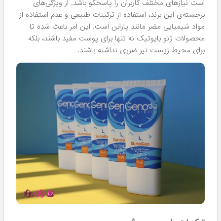
است نیازهای مختلف کاربران را پاسخگو باشد. از ویژگی‌های
برجسته‌ی این برند، استفاده از ترکیبات طبیعی و عدم استفاده از
مواد شیمیایی مضر مانند پارابن است. این امر باعث شده تا
محصولات ژنو بایوتیک نه تنها برای پوست مفید باشند، بلکه
برای محیط زیست نیز ضرری نداشته باشند.