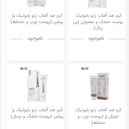
کرم ضد آفتاب ژنو بایوتیک
کرم ضد آفتاب ژنو بایوتیک بژ
پوست خشک و معمولی (بی
روشن (پوست چرب و مختلط)
رنگ)
ناموجود
ناموجود
کرم ضد آفتاب ژنو بایوتیک
کرم ضد آفتاب ژنو بایوتیک بژ
نچرال بژ (پوست چرب و
روشن (پوست خشک و نرمال)
مختلط)