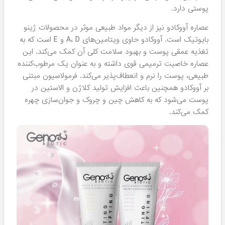
پوستی دارد.
عصاره آووکادو نیز از دیگر مواد طبیعی موثر در محصولات ژینو
بایوتیک است. آووکادو حاوی ویتامین‌های A، D و E است که به
تغذیه عمقی پوست و بهبود سلامت کلی آن کمک می‌کند. این
عصاره خاصیت ترمیمی قوی داشته و به عنوان یک مرطوب‌کننده
طبیعی، پوست را نرم و انعطاف‌پذیر می‌کند. فرمولاسیون مبتنی
بر آووکادو همچنین باعث افزایش تولید کلاژن و الاستین در
پوست می‌شود که به کاهش چین و چروک و جوان‌سازی چهره
کمک می‌کند.