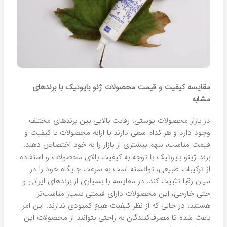
مقایسه کیفیت و قیمت محصولات ژنو بایوتیک با برندهای
مشابه
در بازار محصولات پوستی، رقابت بالایی بین برندهای مختلف
وجود دارد و هر کدام سعی دارند با ارائه محصولات با کیفیت و
قیمت مناسب، سهم بیشتری از بازار را به خود اختصاص دهند.
برند ژینو بایوتیک با توجه به کیفیت بالای محصولات و استفاده
از ترکیبات طبیعی، توانسته است به سرعت جایگاه خود را در
میان رقبا تثبیت کند. در مقایسه با بسیاری از برندهای ایرانی و
حتی خارجی، این محصولات دارای قیمتی بسیار مناسب‌تر
هستند، در حالی که از نظر کیفیت هیچ کمبودی ندارند. این امر
باعث شده تا مصرف‌کنندگان به راحتی بتوانند از محصولات این