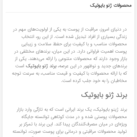
محصولات ژنو بایوتیک
در دنیای امروز، مراقبت از پوست به یکی از اولویت‌های مهم در
زندگی بسیاری از افراد تبدیل شده است. از این رو، انتخاب
محصولات مناسب و با کیفیت برای حفظ سلامت و زیبایی
پوست اهمیت فراوانی دارد. در این میان، برندهای مختلفی در
بازار وجود دارند که محصولات متنوعی را ارائه می‌دهند. یکی از
برندهای جدید و نوظهور در این عرصه،
برند ژنو بایوتیک
است
که با ارائه محصولات با کیفیت و قیمت مناسب، به سرعت توجه
مخاطبان را به خود جلب کرده است.
برند ژنو بایوتیک
برند ژینو بایوتیک، یک برند ایرانی است که به تازگی وارد بازار
محصولات پوستی شده و در مدت کوتاهی توانسته جایگاه
ویژه‌ای در میان مصرف‌کنندگان پیدا کند. این برند با تمرکز بر
تولید محصولات مراقبتی و درمانی برای پوست صورت، توانسته