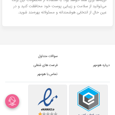
می‌توانید از سلامت و زیبایی پوست خود محافظت کنید و در
عین حال از انتخابی هوشمندانه و مسئولانه بهره‌مند شوید.
سوالات متداول
درباره هومهر
فرصت های شغلی
تماس با هومهر