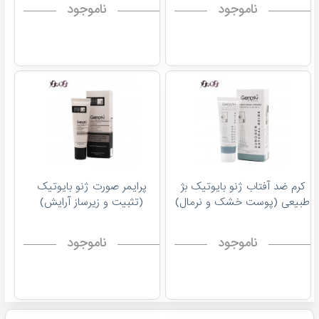
ناموجود
ناموجود
کرم ضد آفتاب ژنو بایوتیک بژ
پرایمر صورت ژنو بایوتیک
طبیعی (پوست خشک و نرمال)
(تثبیت و زیرساز آرایش)
ناموجود
ناموجود