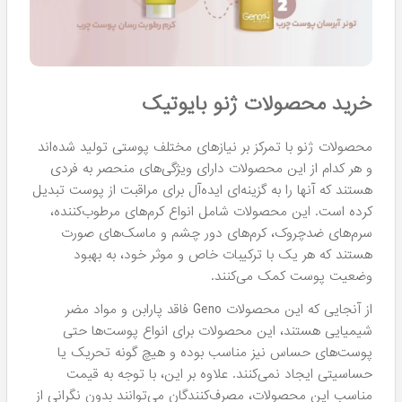
خرید محصولات ژنو بایوتیک
محصولات ژنو با تمرکز بر نیازهای مختلف پوستی تولید شده‌اند
و هر کدام از این محصولات دارای ویژگی‌های منحصر به فردی
هستند که آنها را به گزینه‌ای ایده‌آل برای مراقبت از پوست تبدیل
کرده است. این محصولات شامل انواع کرم‌های مرطوب‌کننده،
سرم‌های ضدچروک، کرم‌های دور چشم و ماسک‌های صورت
هستند که هر یک با ترکیبات خاص و موثر خود، به بهبود
وضعیت پوست کمک می‌کنند.
از آنجایی که این محصولات Geno فاقد پارابن و مواد مضر
شیمیایی هستند، این محصولات برای انواع پوست‌ها حتی
پوست‌های حساس نیز مناسب بوده و هیچ گونه تحریک یا
حساسیتی ایجاد نمی‌کنند. علاوه بر این، با توجه به قیمت
مناسب این محصولات، مصرف‌کنندگان می‌توانند بدون نگرانی از