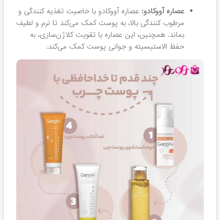
عصاره آووکادو:
عصاره آووکادو با خاصیت تغذیه کنندگی و
مرطوب کنندگی بالا، به پوست کمک می‌کند تا نرم و لطیف
بماند. همچنین، این عصاره با تقویت کلاژن‌سازی، به
حفظ الاستیسیته و جوانی پوست کمک می‌کند.