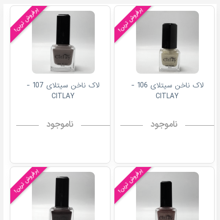
پرفروش ترین!
پرفروش ترین!
لاک ناخن سیتلای 106 -
لاک ناخن سیتلای 107 -
CITLAY
CITLAY
ناموجود
ناموجود
پرفروش ترین!
پرفروش ترین!