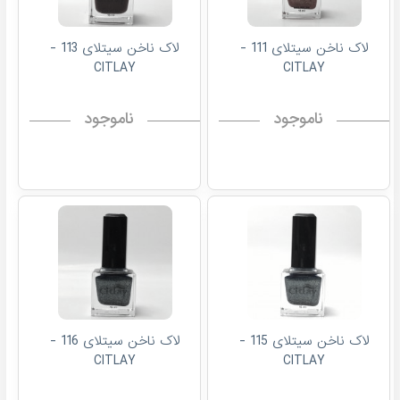
لاک ناخن سیتلای 111 -
لاک ناخن سیتلای 113 -
CITLAY
CITLAY
ناموجود
ناموجود
لاک ناخن سیتلای 115 -
لاک ناخن سیتلای 116 -
CITLAY
CITLAY