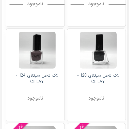
ناموجود
ناموجود
لاک ناخن سیتلای 120 -
لاک ناخن سیتلای 124 -
CITLAY
CITLAY
ناموجود
ناموجود