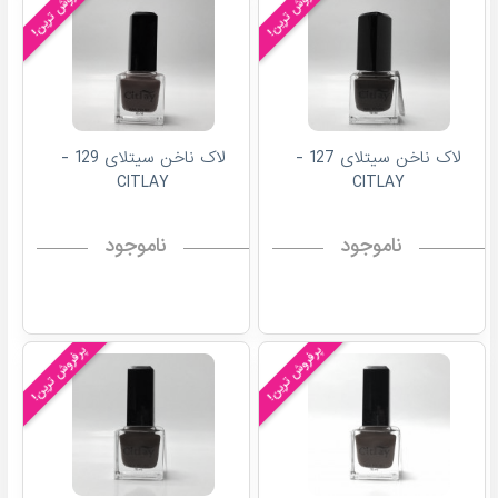
پرفروش ترین!
پرفروش ترین!
لاک ناخن سیتلای 127 -
لاک ناخن سیتلای 129 -
CITLAY
CITLAY
ناموجود
ناموجود
پرفروش ترین!
پرفروش ترین!