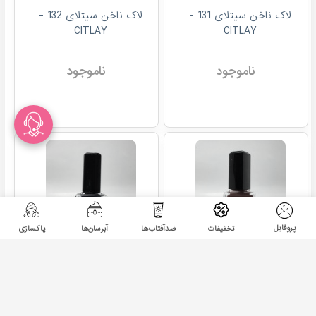
لاک ناخن سیتلای 131 -
لاک ناخن سیتلای 132 -
CITLAY
CITLAY
ناموجود
ناموجود
پروفایل
تخفیفات
ضدآفتاب‌ها
آبرسان‌ها
پاکسازی
لاک ناخن سیتلای 134 -
لاک ناخن سیتلای 138 -
CITLAY
CITLAY
ناموجود
ناموجود