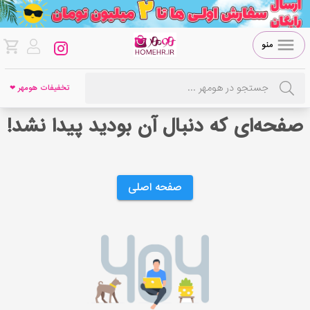
منو
تخفیفات هومهر ❤
صفحه‌ای که دنبال آن بودید پیدا نشد!
صفحه اصلی