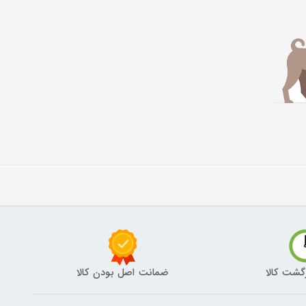
گشت کالا
ضمانت اصل بودن کالا