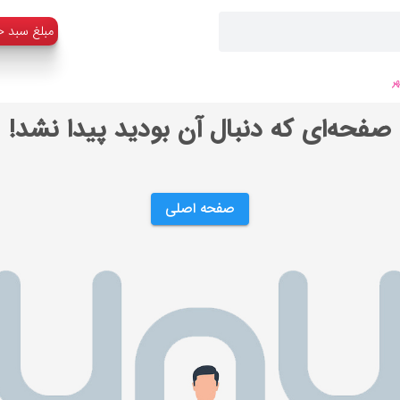
:مبلغ سبد خ
ر
صفحه‌ای که دنبال آن بودید پیدا نشد!
صفحه اصلی