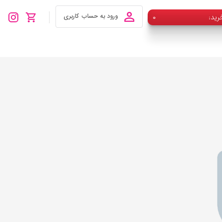
رید
۰
ورود به حساب کاربری