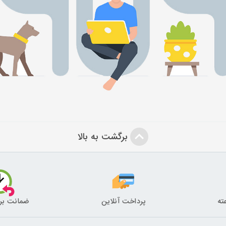
برگشت به بالا
پرداخت آنلاین
ضمانت بر