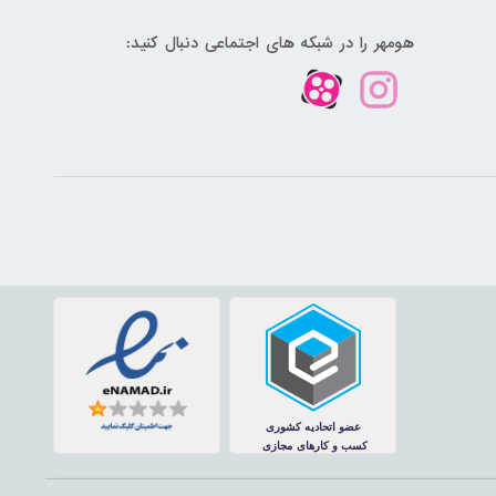
هومهر را در شبکه های اجتماعی دنبال کنید: