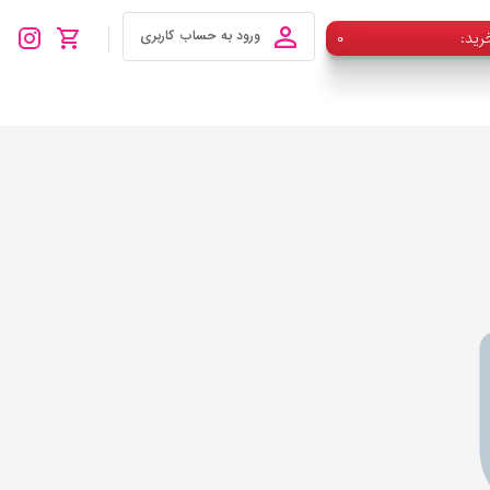
رید
۰
ورود به حساب کاربری