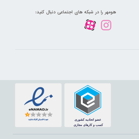
هومهر را در شبکه های اجتماعی دنبال کنید: