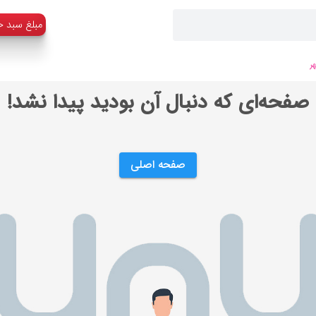
:مبلغ سبد خ
ر
صفحه‌ای که دنبال آن بودید پیدا نشد!
صفحه اصلی