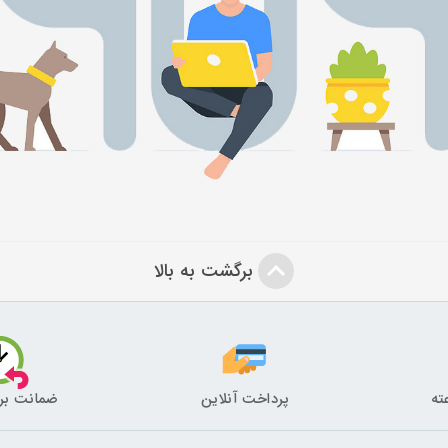
برگشت به بالا
پرداخت آنلاین
ضمانت بر