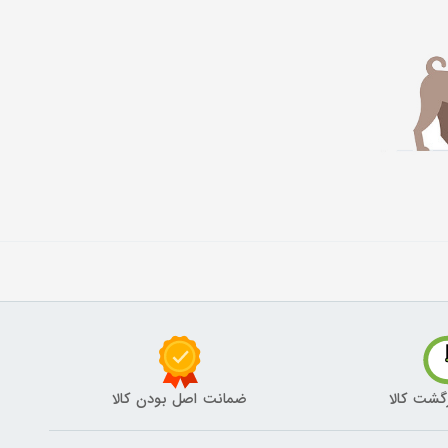
گشت کالا
ضمانت اصل بودن کالا