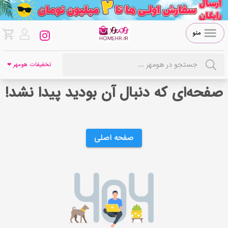
منو
تخفیفات هومهر ❤
صفحه‌ای که دنبال آن بودید پیدا نشد!
صفحه اصلی