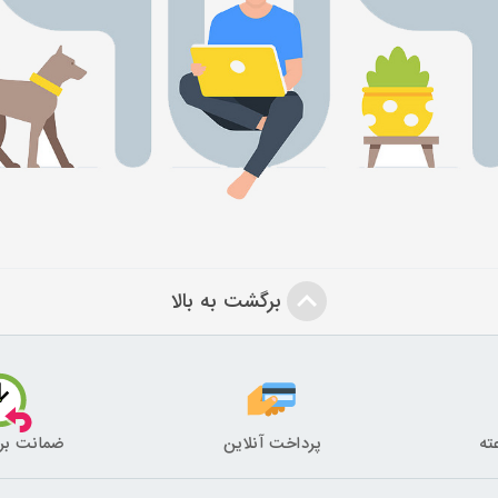
برگشت به بالا
پرداخت آنلاین
ضمانت بر