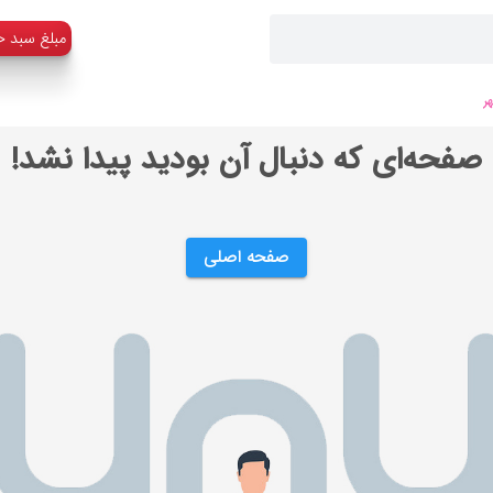
:مبلغ سبد خ
ر
صفحه‌ای که دنبال آن بودید پیدا نشد!
صفحه اصلی