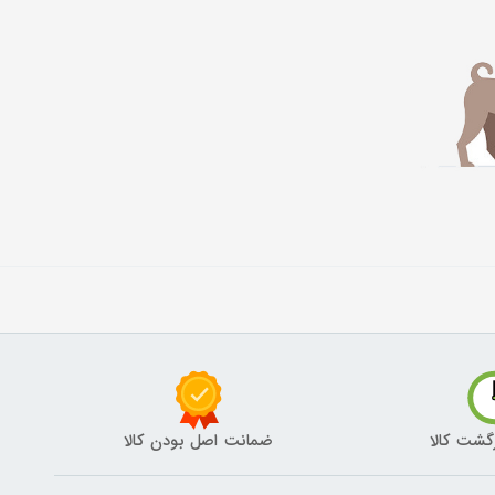
گشت کالا
ضمانت اصل بودن کالا