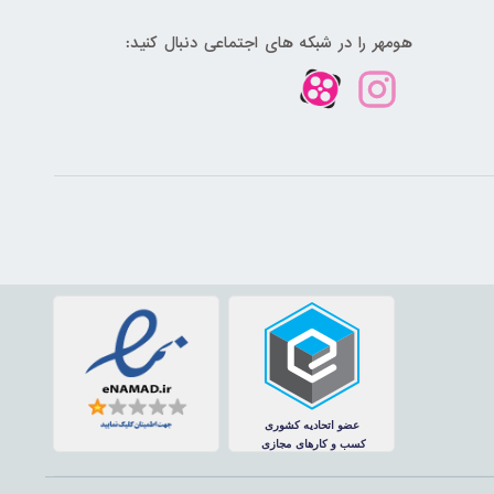
هومهر را در شبکه های اجتماعی دنبال کنید: