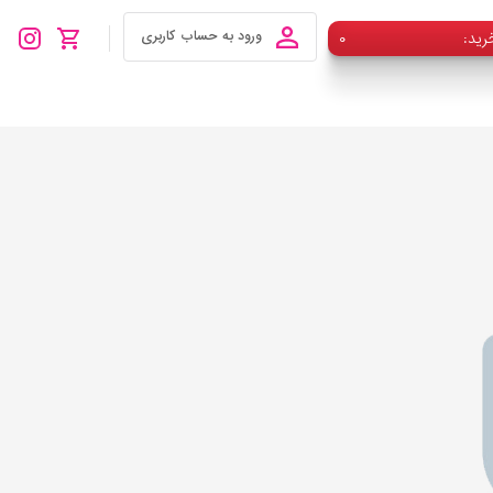
رید
۰
ورود به حساب کاربری