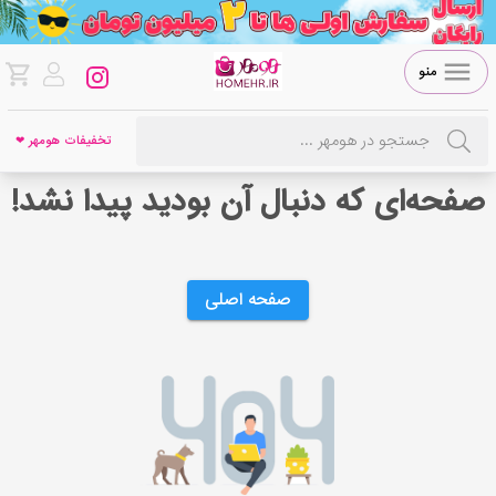
منو
تخفیفات هومهر ❤
صفحه‌ای که دنبال آن بودید پیدا نشد!
صفحه اصلی