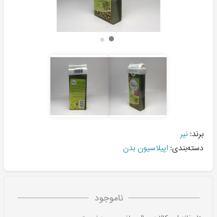
برند:
نیر
دسته‌بندی:
اپیلاسیون بدن
ناموجود