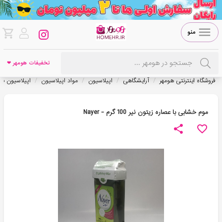
منو
تخفیفات هومهر ❤
/
/
/
/
فروشگاه اینترنتی هومهر
آرایشگاهی
اپیلاسیون
مواد اپیلاسیون
اپیلاسیون بد
موم خشابی با عصاره زیتون نیر 100 گرم - Nayer