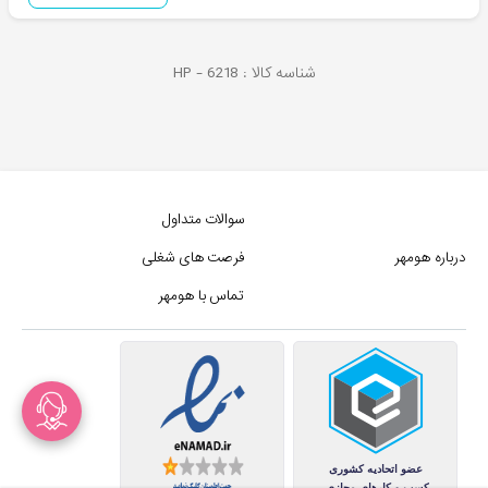
شناسه کالا :
6218
HP -
سوالات متداول
درباره هومهر
فرصت های شغلی
تماس با هومهر