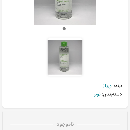
برند:
اوریاژ
دسته‌بندی:
تونر
ناموجود