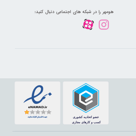
هومهر را در شبکه های اجتماعی دنبال کنید: