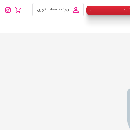
رید
۰
ورود به حساب کاربری