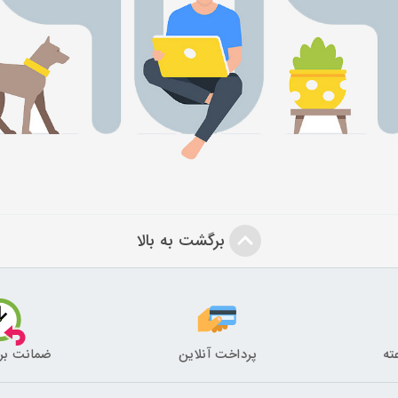
برگشت به بالا
پرداخت آنلاین
ضمانت بر