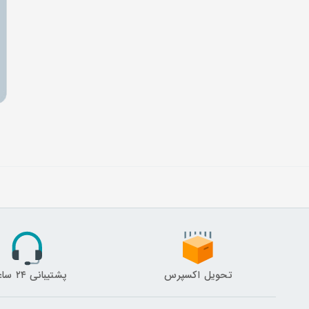
تحویل اکسپرس
پشتیبانی ۲۴ ساعته