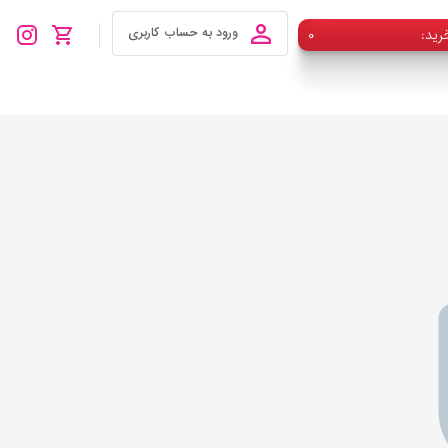
رید
۰
ورود به حساب کاربری