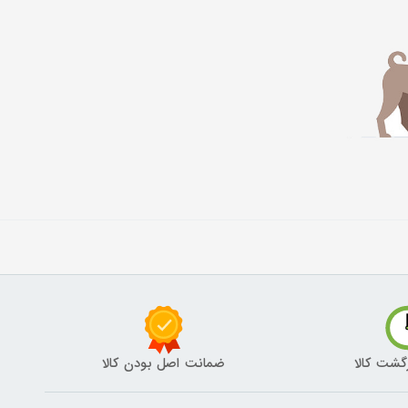
گشت کالا
ضمانت اصل بودن کالا