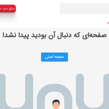
:مبلغ سبد خ
ر
صفحه‌ای که دنبال آن بودید پیدا نشد!
صفحه اصلی