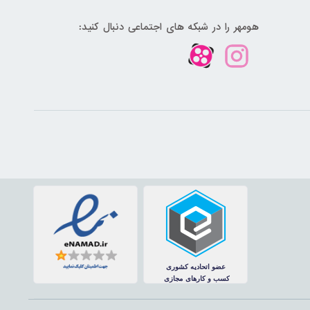
هومهر را در شبکه های اجتماعی دنبال کنید: