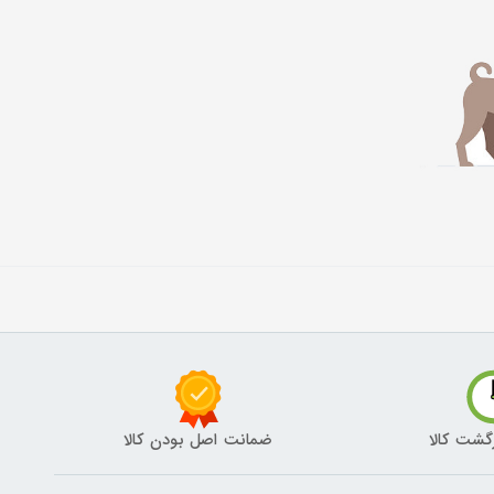
گشت کالا
ضمانت اصل بودن کالا