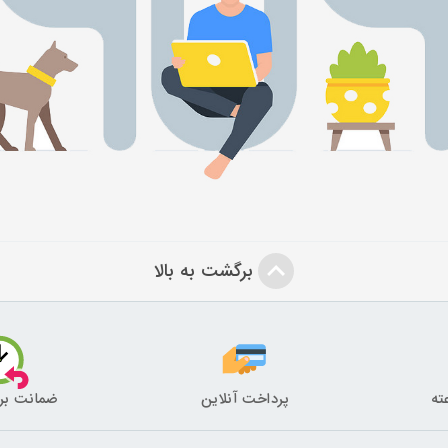
برگشت به بالا
پرداخت آنلاین
ضمانت بر