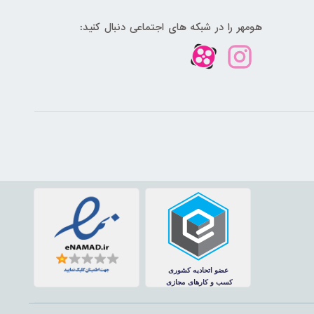
هومهر را در شبکه های اجتماعی دنبال کنید: