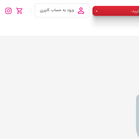
رید
۰
ورود به حساب کاربری