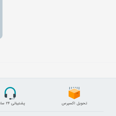
تحویل اکسپرس
پشتیبانی ۲۴ ساعته