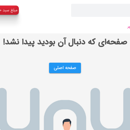
:مبلغ سبد خ
ر
صفحه‌ای که دنبال آن بودید پیدا نشد!
صفحه اصلی