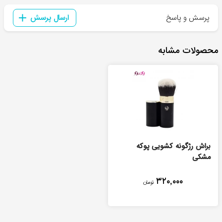
پرسش و پاسخ
ارسال پرسش
محصولات مشابه
براش رژگونه کشویی پوکه
مشکی
۳۲۰,۰۰۰
تومان