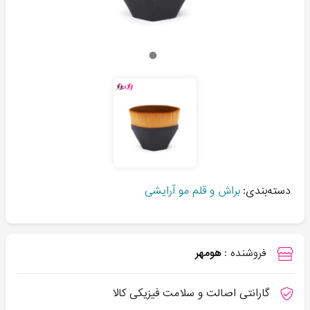
دسته‌بندی:
براش و قلم مو آرایشی
فروشنده :
هومهر
گارانتی اصالت و سلامت فیزیکی کالا