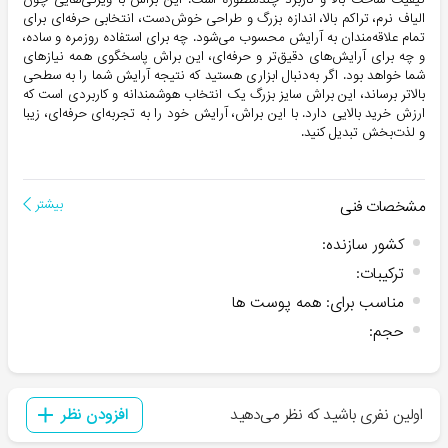
الیاف نرم، تراکم بالا، اندازه بزرگ و طراحی خوش‌دست، انتخابی حرفه‌ای برای
تمام علاقه‌مندان به آرایش محسوب می‌شود. چه برای استفاده روزمره و ساده،
و چه برای آرایش‌های دقیق‌تر و حرفه‌ای، این براش پاسخگوی همه نیازهای
شما خواهد بود. اگر به‌دنبال ابزاری هستید که نتیجه آرایش شما را به سطحی
بالاتر برساند، این براش سایز بزرگ یک انتخاب هوشمندانه و کاربردی است که
ارزش خرید بالایی دارد. با این براش، آرایش خود را به تجربه‌ای حرفه‌ای، زیبا
و لذت‌بخش تبدیل کنید.
مشخصات فنی
بیشتر
کشور سازنده
:
ترکیبات
:
مناسب برای
:
همه پوست ها
حجم
:
اولین نفری باشید که نظر می‌دهید
افزودن نظر