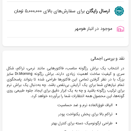
ارسال رایگان
برای سفارش‌های بالای
۵,۰۰۰,۰۰۰
تومان
موجود در انبار هومهر
نقد و بررسی اجمالی
در انتخاب یک براش رژگونه مناسب، فاکتورهایی مانند نرمی، تراکم، شکل
سری و کیفیت ساخت اهمیت زیادی دارند. براش رژگونه Dr.Morning سایز
بزرگ با در نظر گرفتن تمامی این فاکتورها طراحی شده تا بتواند پاسخگوی
تمام نیازهای شما برای یک آرایش بی‌نقص باشد. چه به‌دنبال یک براش نرم
برای ترکیب رژگونه باشید و چه به یک ابزار دقیق برای ایجاد جلوه طبیعی روی
گونه‌ها، این محصول همه انتظارات شما را برآورده خواهد کرد.
الیاف فوق‌العاده نرم و ضد حساسیت
تراکم بالا برای پخش یکنواخت پودر
طراحی ارگونومیک دسته برای کنترل بهتر