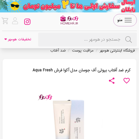
منو
تخفیفات هومهر ❤
/
/
فروشگاه اینترنتی هومهر
مراقبت پوست
ضد آفتاب
کرم ضد آفتاب بیوتی آف جوسان مدل آکوا فرش Aqua Fresh