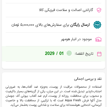
گارانتی اصالت و سلامت فیزیکی کالا
ارسال رایگان
برای سفارش‌های بالای
۵,۰۰۰,۰۰۰
تومان
موجود در انبار هومهر
2029 / 01
تاریخ انقضا:
نقد و بررسی اجمالی
استفاده از محصولات مراقبت از پوست، به‌ویژه ضد آفتاب‌ها، به ضرورتی
اجتناب‌ناپذیر تبدیل شده است. در این میان، یکی از گزینه‌های بسیار باکیفیت
و محبوب برای محافظت روزانه از پوست، کرم ضد آفتاب بیوتی آف جوسان
مدل آکوا فرش Aqua Fresh است که با ترکیبی از محافظت بالا و خاصیت
آبرسانی، انتخابی هوشمندانه برای سلامت و شادابی پوست به‌شمار می‌آید.