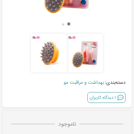
دسته‌بندی:
بهداشت و مراقبت مو
۱
دیدگاه کاربران
ناموجود