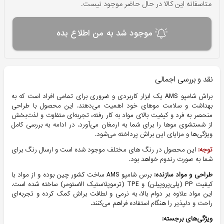
متاسفانه این کالا در حال حاضر موجود نیست.
موجود شد به من اطلاع بده
نقد و بررسی اجمالی
براش شامپو AMS یک ابزار کاربردی و ضروری برای تمامی افراد است که به
بهداشت و سلامت موهای خود اهمیت می‌دهند. این محصول با طراحی
منحصر به فرد و کیفیت بالای مواد به کار رفته، تجربه‌ای متفاوت و لذت‌بخش
از شستشوی موها را برای شما به ارمغان می‌آورد. در ادامه به بررسی کامل
ویژگی‌ها و مزایای این براش پرداخته می‌شود.
توجه:
این محصول در رنگ های مختلف موجود شده است و ارسال رنگ برای
شما به صورت رندوم خواهد بود.
طراحی و مواد سازنده:
برس شامپو AMS ساخت کشور چین بوده و از مواد با
کیفیت PP (پلی‌پروپیلن) و TPE (ترموپلاستیک الاستومر) ساخته شده است.
این مواد علاوه بر دوام بالا، به نرمی و لطافت براش کمک کرده و تجربه‌ای
راحت و دلپذیر را هنگام استفاده فراهم می‌کنند.
ویژگی‌های برجسته: