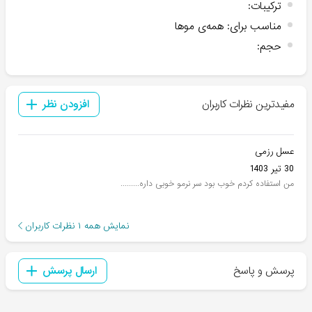
ترکیبات
:
مناسب برای
:
همه‌ی موها
حجم
:
مفیدترین نظرات کاربران
افزودن نظر
عسل رزمی
30 تیر 1403
من استفاده کردم خوب بود سر نرمو خوبی داره.........
نمایش همه
۱
نظرات کاربران
پرسش و پاسخ
ارسال پرسش