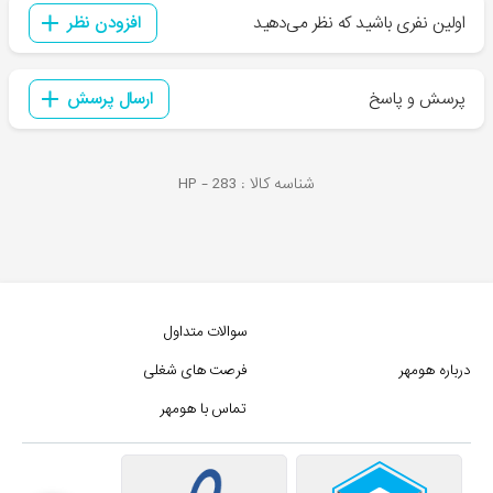
اولین نفری باشید که نظر می‌دهید
افزودن نظر
پرسش و پاسخ
ارسال پرسش
شناسه کالا :
283
HP -
سوالات متداول
درباره هومهر
فرصت های شغلی
تماس با هومهر