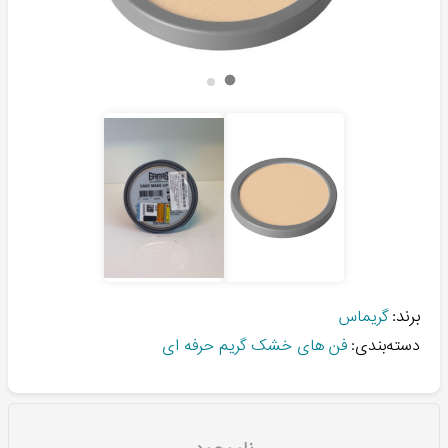
برند:
گریماس
دسته‌بندی:
فن های خشک گریم حرفه ای