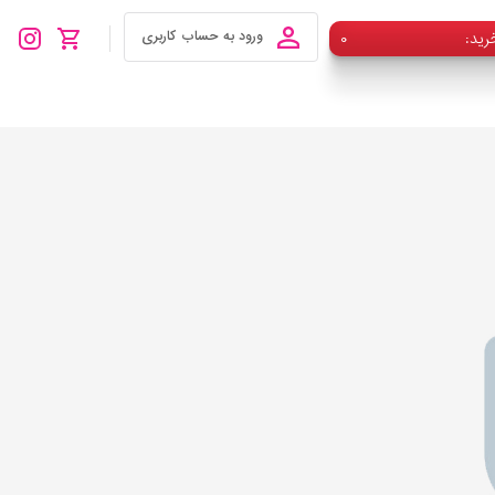
رید
۰
ورود به حساب کاربری