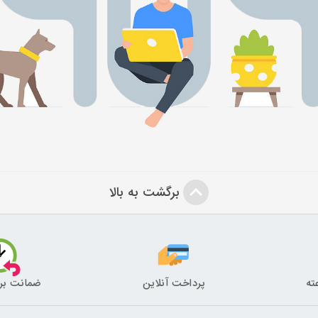
برگشت به بالا
پرداخت آنلاین
ضمانت بر