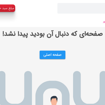
:مبلغ سبد خ
ر
صفحه‌ای که دنبال آن بودید پیدا نشد!
صفحه اصلی