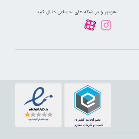
هومهر را در شبکه های اجتماعی دنبال کنید: