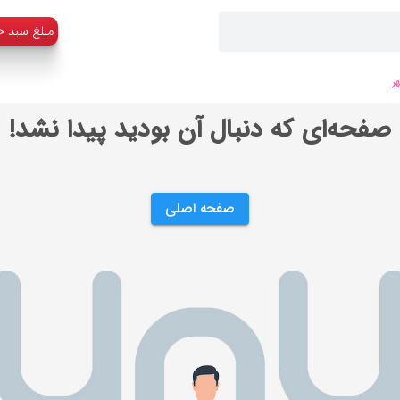
:مبلغ سبد خ
ر
صفحه‌ای که دنبال آن بودید پیدا نشد!
صفحه اصلی