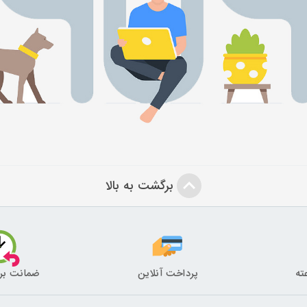
برگشت به بالا
پرداخت آنلاین
ضمانت بر