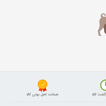
گشت کالا
ضمانت اصل بودن کالا