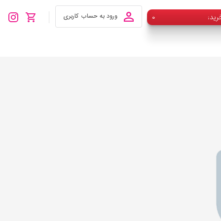
رید
۰
ورود به حساب کاربری