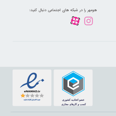
هومهر را در شبکه های اجتماعی دنبال کنید: