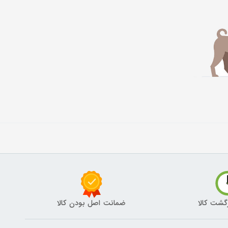
گشت کالا
ضمانت اصل بودن کالا