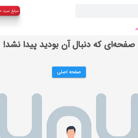
:مبلغ سبد خ
ر
صفحه‌ای که دنبال آن بودید پیدا نشد!
صفحه اصلی