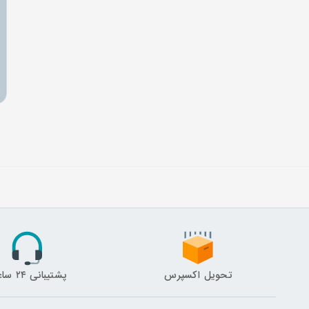
تحویل اکسپرس
پشتیبانی ۲۴ ساعته