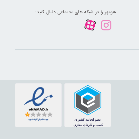
هومهر را در شبکه های اجتماعی دنبال کنید: