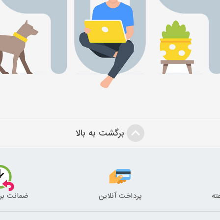
برگشت به بالا
پرداخت آنلاین
ضمانت بر