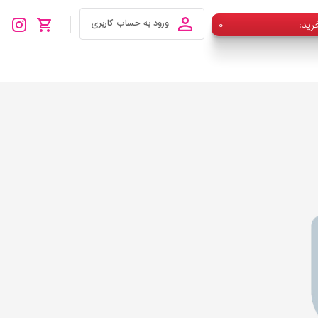
رید
۰
ورود به حساب کاربری