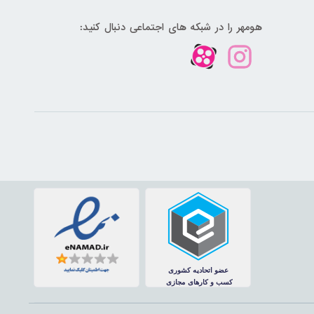
هومهر را در شبکه های اجتماعی دنبال کنید: