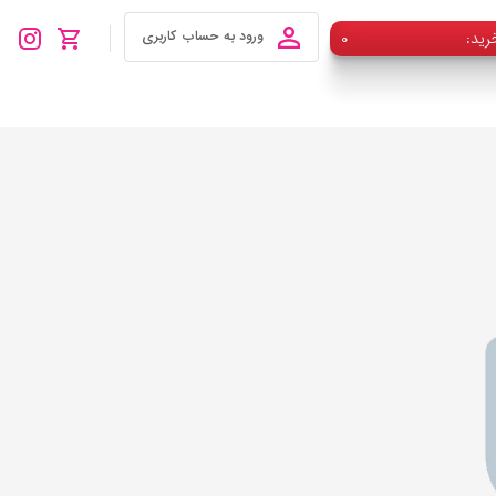
رید
۰
ورود به حساب کاربری