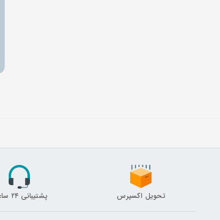
تحویل اکسپرس
پشتیبانی ۲۴ ساعته