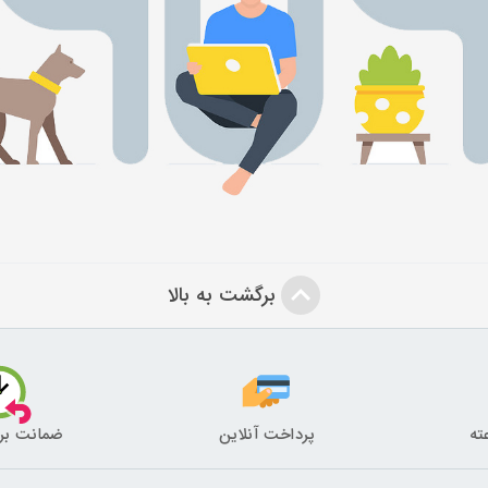
برگشت به بالا
پرداخت آنلاین
ضمانت بر