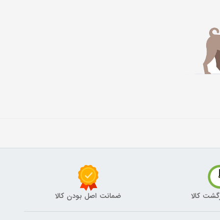
گشت کالا
ضمانت اصل بودن کالا