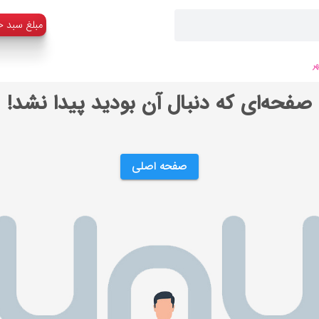
:مبلغ سبد خ
ر
صفحه‌ای که دنبال آن بودید پیدا نشد!
صفحه اصلی