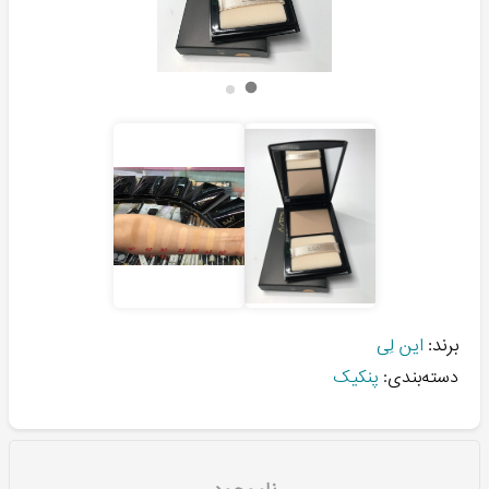
برند:
این لِی
دسته‌بندی:
پنکیک