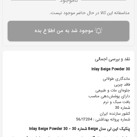
ناموجود
متاسفانه این کالا در حال حاضر موجود نیست.
موجود شد به من اطلاع بده
نقد و بررسی اجمالی
Inlay Beige Powder 30
ماندگاری طولانی
فاقد چربی
جلوه‌ای مات و طبیعی
دارای پوشش‌دهی مناسب
بافت سبک و نرم
شماره 30
کشور سازنده: ایران
شماره پروانه بهداشتی : 56/17204
پنکیک این لی مدل Beige شماره 30 - Inlay Beige Powder 30