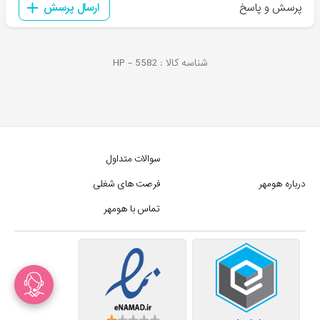
پرسش و پاسخ
ارسال پرسش
شناسه کالا :
5582
HP -
سوالات متداول
درباره هومهر
فرصت های شغلی
تماس با هومهر