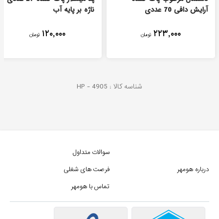
آرایش دافی 70 عددی
ناژه بر پایه آب
۱۲۰,۰۰۰
۲۲۳,۰۰۰
تومان
تومان
شناسه کالا :
4905
HP -
سوالات متداول
درباره هومهر
فرصت های شغلی
تماس با هومهر