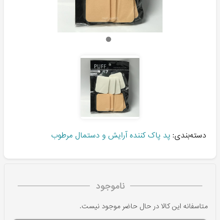
دسته‌بندی:
پد پاک کننده آرایش و دستمال مرطوب
ناموجود
متاسفانه این کالا در حال حاضر موجود نیست.