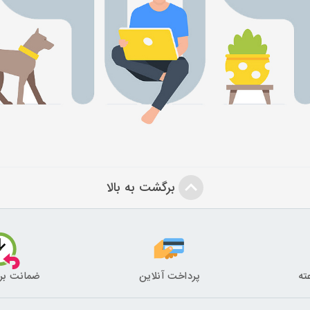
برگشت به بالا
پرداخت آنلاین
ضمانت بر