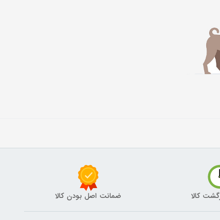
گشت کالا
ضمانت اصل بودن کالا