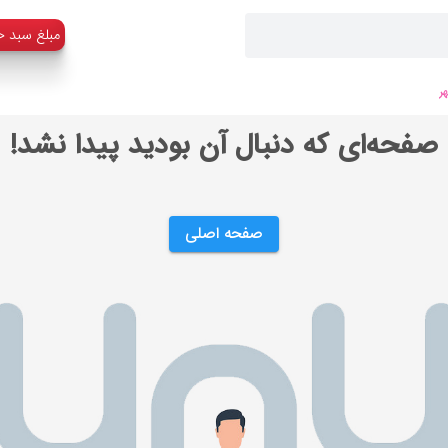
:مبلغ سبد خ
ر
صفحه‌ای که دنبال آن بودید پیدا نشد!
صفحه اصلی