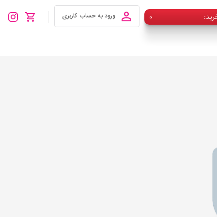
رید
۰
ورود به حساب کاربری