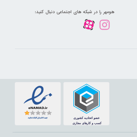
هومهر را در شبکه های اجتماعی دنبال کنید: