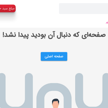
:مبلغ سبد خ
ر
صفحه‌ای که دنبال آن بودید پیدا نشد!
صفحه اصلی