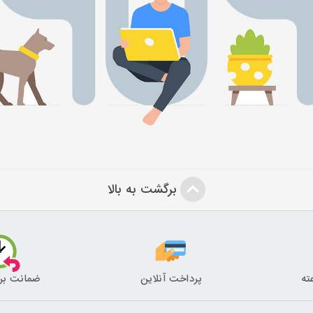
برگشت به بالا
پرداخت آنلاین
ضمانت بر