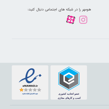
هومهر را در شبکه های اجتماعی دنبال کنید: