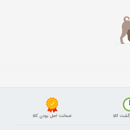
گشت کالا
ضمانت اصل بودن کالا