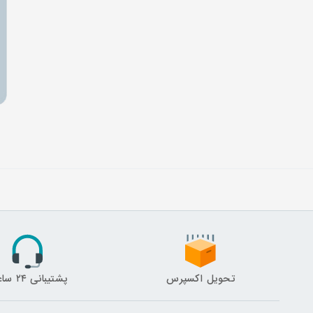
تحویل اکسپرس
پشتیبانی ۲۴ ساعته