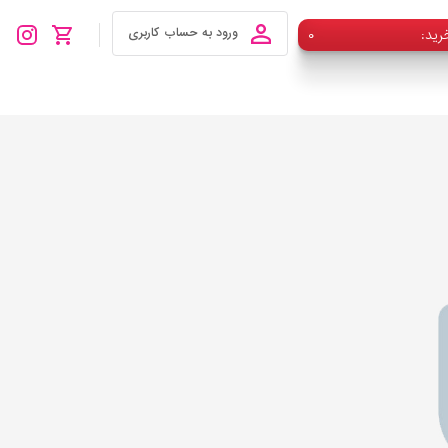
رید
۰
ورود به حساب کاربری