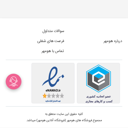
سوالات متداول
درباره هومهر
فرصت های شغلی
تماس با هومهر
کلیه حقوق این سایت متعلق به
مجموع فروشگاه های هومهر (فروشگاه آنلاین هومهر) میباشد.