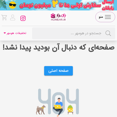
منو
تخفیفات هومهر ❤
صفحه‌ای که دنبال آن بودید پیدا نشد!
صفحه اصلی