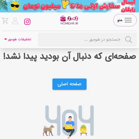
منو
تخفیفات هومهر ❤
صفحه‌ای که دنبال آن بودید پیدا نشد!
صفحه اصلی