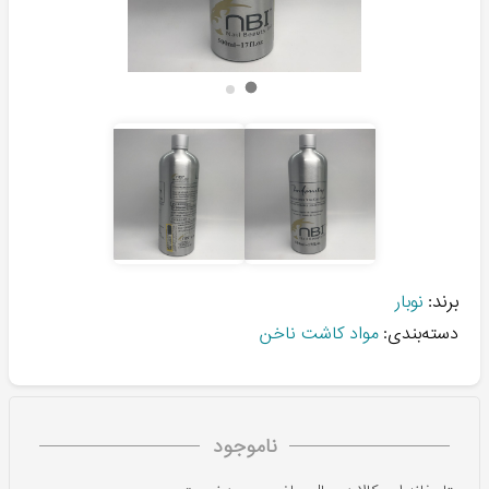
برند:
نوبار
دسته‌بندی:
مواد کاشت ناخن
ناموجود