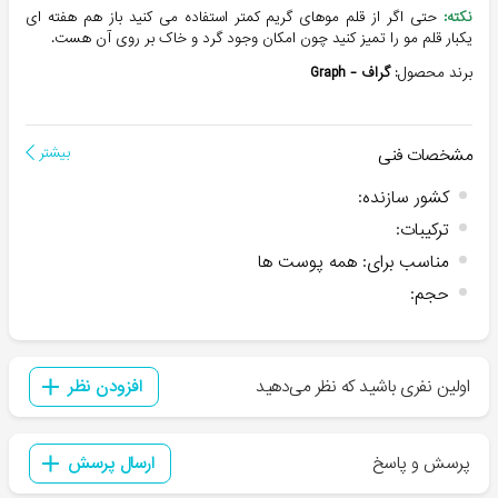
نکته:
حتی اگر از قلم موهای گریم کمتر استفاده می کنید باز هم هفته ای
یکبار قلم مو را تمیز کنید چون امکان وجود گرد و خاک بر روی آن هست.
برند محصول:
گراف - Graph
مشخصات فنی
بیشتر
کشور سازنده
:
ترکیبات
:
مناسب برای
:
همه پوست ها
حجم
:
اولین نفری باشید که نظر می‌دهید
افزودن نظر
پرسش و پاسخ
ارسال پرسش