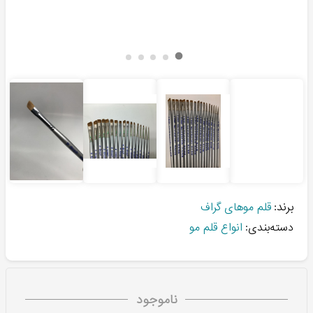
برند:
قلم موهای گراف
دسته‌بندی:
انواع قلم مو
ناموجود